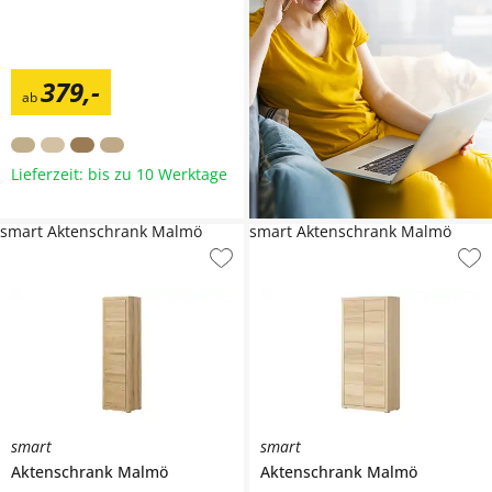
379
,
-
ab
Lieferzeit: bis zu 10 Werktage
smart Aktenschrank Malmö
smart Aktenschrank Malmö
smart
smart
Aktenschrank
Malmö
Aktenschrank
Malmö