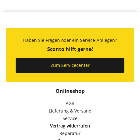
Haben Sie Fragen oder ein Service-Anliegen?
Sconto hilft gerne!
Zum Servicecenter
Onlineshop
AGB
Lieferung & Versand
Service
Vertrag widerrufen
Reparatur