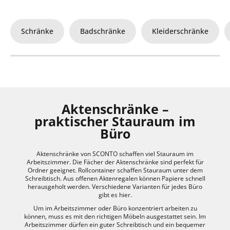
Schränke
Badschränke
Kleiderschränke
Aktenschränke –
praktischer Stauraum im
Büro
Aktenschränke von SCONTO schaffen viel Stauraum im
Arbeitszimmer. Die Fächer der Aktenschränke sind perfekt für
Ordner geeignet. Rollcontainer schaffen Stauraum unter dem
Schreibtisch. Aus offenen Aktenregalen können Papiere schnell
herausgeholt werden. Verschiedene Varianten für jedes Büro
gibt es hier.
Um im Arbeitszimmer oder Büro konzentriert arbeiten zu
können, muss es mit den richtigen Möbeln ausgestattet sein. Im
Arbeitszimmer dürfen ein guter Schreibtisch und ein bequemer