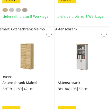
Lieferzeit: bis zu 5 Werktage
Lieferzeit: bis zu 6 Werktage
smart Aktenschrank Malmö
Aktenschrank
smart
Aktenschrank
Malmö
Aktenschrank
BHT 91|189|42 cm
BHL 84|193|39 cm