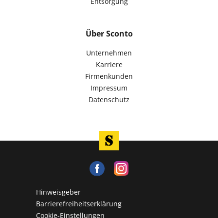
Entsorgung
Über Sconto
Unternehmen
Karriere
Firmenkunden
Impressum
Datenschutz
Hinweisgeber
Barrierefreiheitserklärung
Cookie-Einstellungen