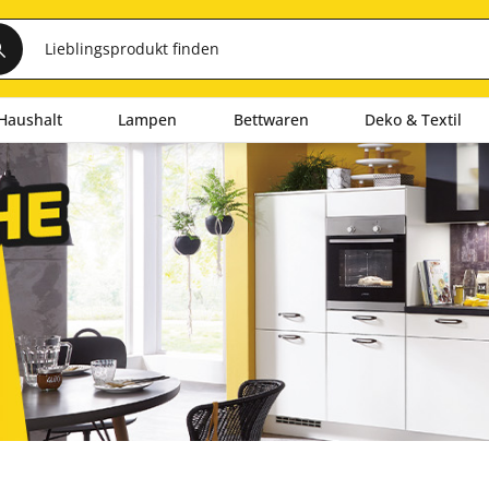
Haushalt
Lampen
Bettwaren
Deko & Textil