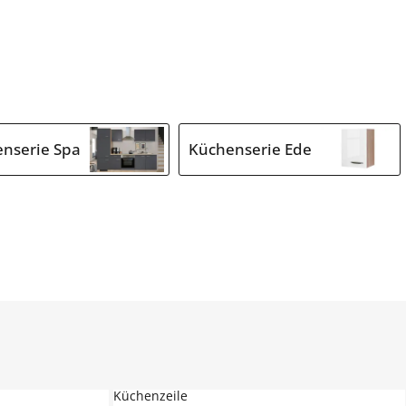
nserie Spa
Küchenserie Ede
Küchenzeile