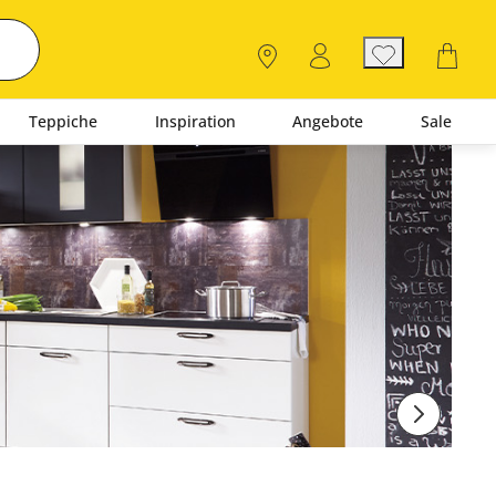
Teppiche
Inspiration
Angebote
Sale