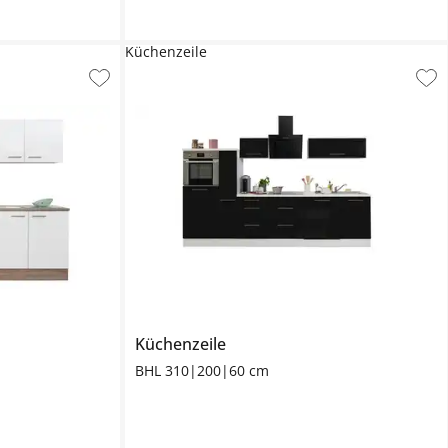
Küchenzeile
Küchenzeile
BHL 310|200|60 cm