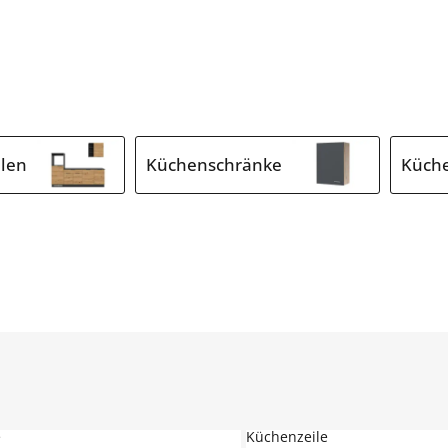
len
Küchenschränke
Küche
e
Küchenzeile