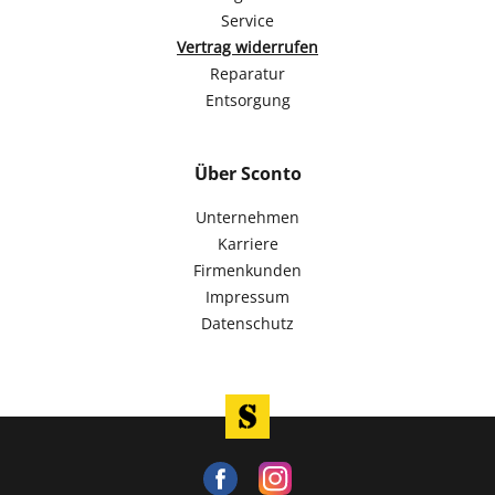
Service
Vertrag widerrufen
Reparatur
Entsorgung
Über Sconto
Unternehmen
Karriere
Firmenkunden
Impressum
Datenschutz