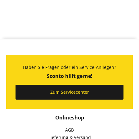
Haben Sie Fragen oder ein Service-Anliegen?
Sconto hilft gerne!
Zum Servicecenter
Onlineshop
AGB
Lieferung & Versand