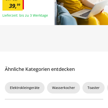
39
,
99
Lieferzeit: bis zu 3 Werktage
Ähnliche Kategorien entdecken
Elektrokleingeräte
Wasserkocher
Toaster