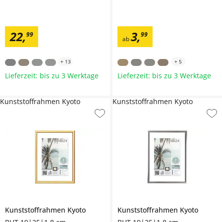
22
,
3
,
99
99
ab
+
13
+
5
Lieferzeit: bis zu 3 Werktage
Lieferzeit: bis zu 3 Werktage
Kunststoffrahmen Kyoto
Kunststoffrahmen Kyoto
Kunststoffrahmen
Kyoto
Kunststoffrahmen
Kyoto