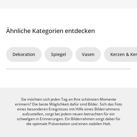
Ähnliche Kategorien entdecken
Dekoration
Spiegel
Vasen
Kerzen & Ke
Sie möchten sich jeden Tag an Ihre schönsten Momente
erinnern? Die beste Möglichkeit dafür sind Bilder. Sich das Foto
eines besonderen Ereignisses mit Hilfe eines Bilderrahmens
aufzustellen, sorgt bei jedem neuen betrachten für ein
schwelgen in Erinnerungen. Ein Bilderrahmen sorgt dabei für
die optimale Präsentation und einen stabilen Halt.