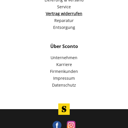
Service
Vertrag widerrufen
Reparatur
Entsorgung
Über Sconto
Unternehmen
Karriere
Firmenkunden
Impressum
Datenschutz