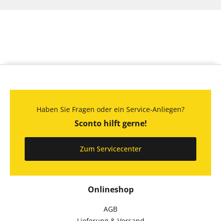
Haben Sie Fragen oder ein Service-Anliegen?
Sconto hilft gerne!
Zum Servicecenter
Onlineshop
AGB
Lieferung & Versand