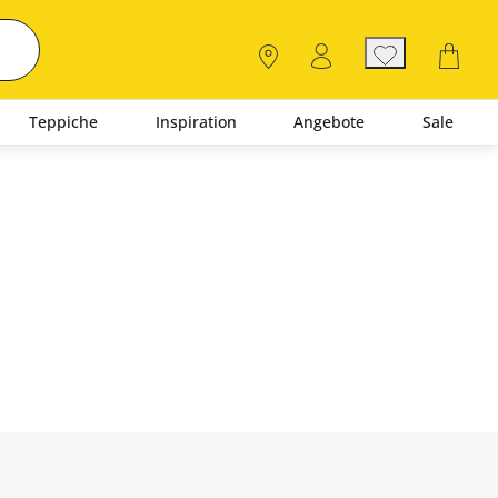
Teppiche
Inspiration
Angebote
Sale