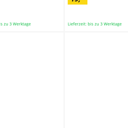
bis zu 3 Werktage
Lieferzeit: bis zu 3 Werktage