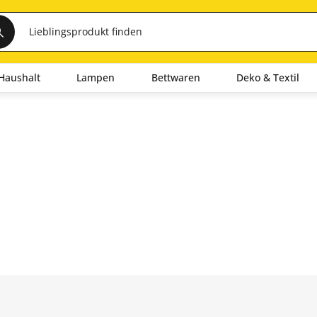
Haushalt
Lampen
Bettwaren
Deko & Textil