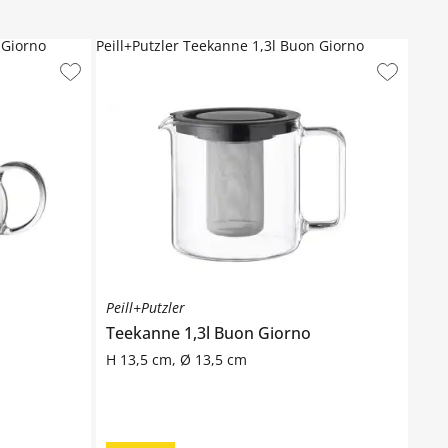
 Giorno
Peill+Putzler Teekanne 1,3l Buon Giorno
Peill+Putzler
Teekanne 1,3l
Buon Giorno
H 13,5 cm, Ø 13,5 cm