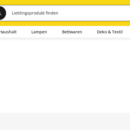
Haushalt
Lampen
Bettwaren
Deko & Textil