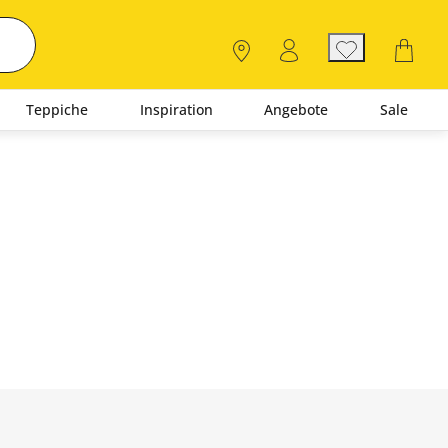
Teppiche
Inspiration
Angebote
Sale