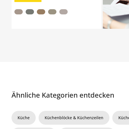
Ähnliche Kategorien entdecken
Küche
Küchenblöcke & Küchenzeilen
Küch