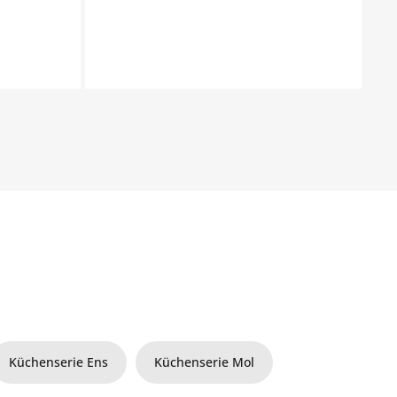
Küchenserie Ens
Küchenserie Mol