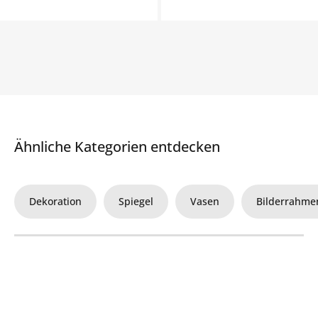
Ähnliche Kategorien entdecken
Dekoration
Spiegel
Vasen
Bilderrahme