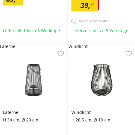
39
,
95
Weitere Varianten
Lieferzeit: bis zu 3 Werktage
Lieferzeit: bis zu 3 Werktage
Laterne
Windlicht
Laterne
Windlicht
H 34 cm, Ø 20 cm
H 26,5 cm, Ø 19 cm