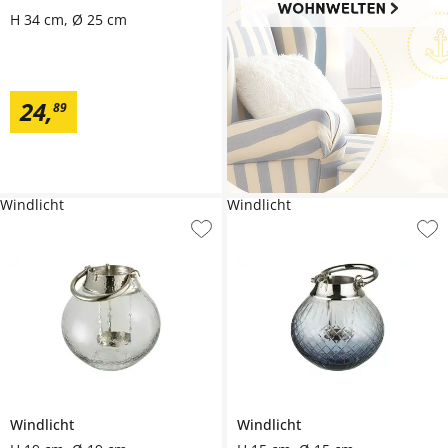
H 34 cm, Ø 25 cm
24
,
89
Windlicht
Windlicht
Windlicht
Windlicht