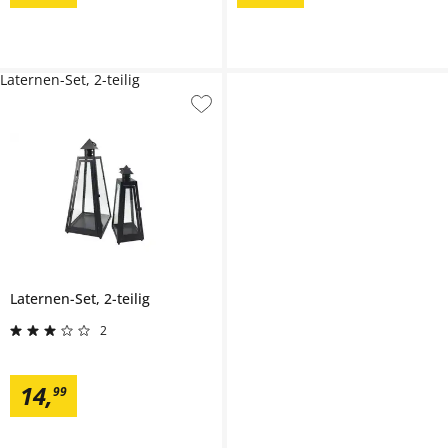
Laternen-Set, 2-teilig
Laternen-Set, 2-teilig
2
14
,
99