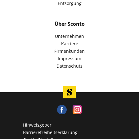
Entsorgung
Über Sconto
Unternehmen
Karriere
Firmenkunden
Impressum
Datenschutz
Hinweisgeber
Barrierefreiheitserklärung