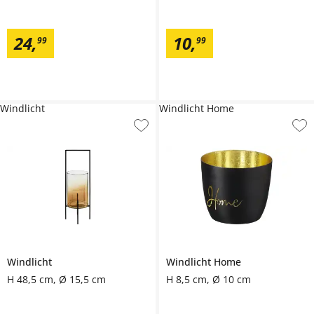
24
,
10
,
99
99
Windlicht
Windlicht Home
Windlicht
Windlicht Home
H 48,5 cm, Ø 15,5 cm
H 8,5 cm, Ø 10 cm