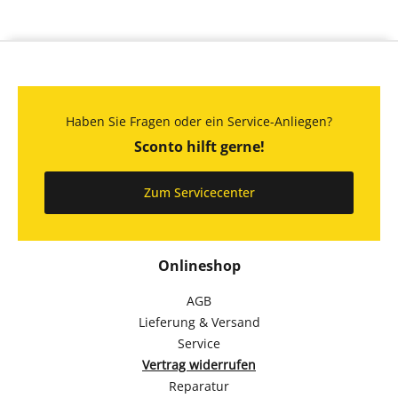
Haben Sie Fragen oder ein Service-Anliegen?
Sconto hilft gerne!
Zum Servicecenter
Onlineshop
AGB
Lieferung & Versand
Service
Vertrag widerrufen
Reparatur