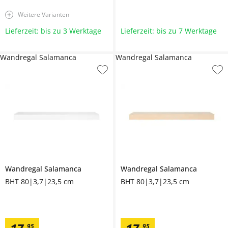
Weitere Varianten
Lieferzeit: bis zu 3 Werktage
Lieferzeit: bis zu 7 Werktage
Wandregal Salamanca
Wandregal Salamanca
Wandregal
Salamanca
Wandregal
Salamanca
BHT 80|3,7|23,5 cm
BHT 80|3,7|23,5 cm
95
95