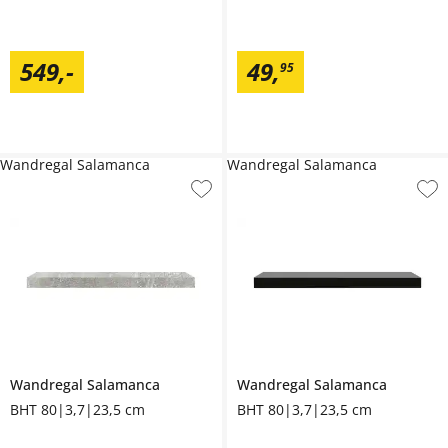
549
,
-
49
,
95
Wandregal Salamanca
Wandregal Salamanca
Wandregal
Salamanca
Wandregal
Salamanca
BHT 80|3,7|23,5 cm
BHT 80|3,7|23,5 cm