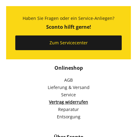
Haben Sie Fragen oder ein Service-Anliegen?
Sconto hilft gerne!
Zum Servicecenter
Onlineshop
AGB
Lieferung & Versand
Service
Vertrag widerrufen
Reparatur
Entsorgung