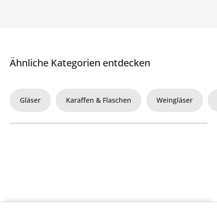
Ähnliche Kategorien entdecken
Gläser
Karaffen & Flaschen
Weingläser