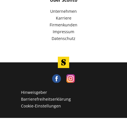
Über Sconto
Unternehmen
Karriere
Firmenkunden
Impressum
Datenschutz
Hinweisgeber
Barrierefreiheitserklärung
Cookie-Einstellungen