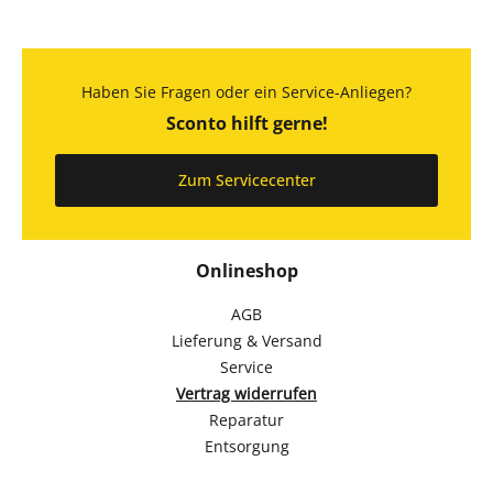
Haben Sie Fragen oder ein Service-Anliegen?
Sconto hilft gerne!
Zum Servicecenter
Onlineshop
AGB
Lieferung & Versand
Service
Vertrag widerrufen
Reparatur
Entsorgung