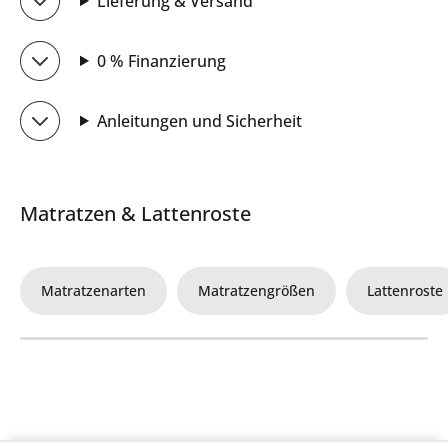
Lieferung & Versand
0 % Finanzierung
Anleitungen und Sicherheit
Matratzen & Lattenroste
Matratzenarten
Matratzengrößen
Lattenroste