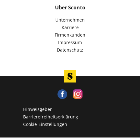
Über Sconto
Unternehmen
Karriere
Firmenkunden
Impressum
Datenschutz
Hinweisgeber
Barrierefreiheitserklärung
Cookie-Einstellungen