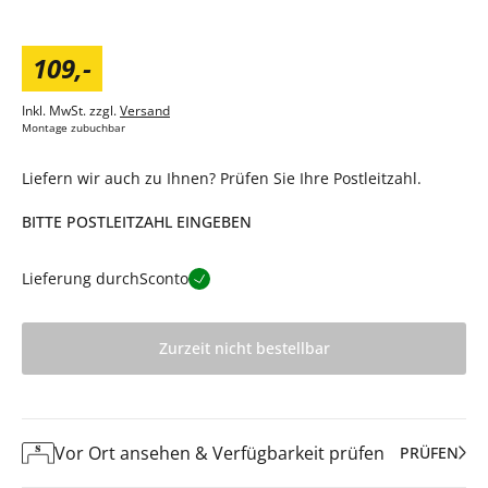
109
,
-
Inkl. MwSt. zzgl.
Versand
Montage zubuchbar
Liefern wir auch zu Ihnen? Prüfen Sie Ihre Postleitzahl.
BITTE POSTLEITZAHL EINGEBEN
Lieferung durch
Sconto
Zurzeit nicht bestellbar
Vor Ort ansehen & Verfügbarkeit prüfen
PRÜFEN