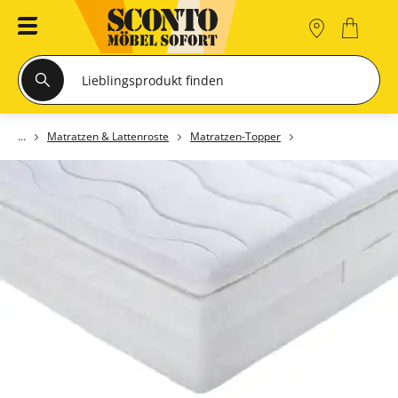
Matratzen & Lattenroste
Matratzen-Topper