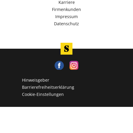
Karriere
Firmenkunden
Impressum
Datenschutz
Hinweisgeber
Barrierefreiheitserklärung
Cookie-Einstellungen