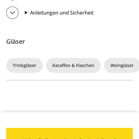
Anleitungen und Sicherheit
Gläser
Trinkgläser
Karaffen & Flaschen
Weingläser