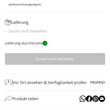
spülmaschinengeeignet
Lieferung
Zurzeit nicht bestellbar
Lieferung durch
Sconto
Zurzeit nicht bestellbar
Vor Ort ansehen & Verfügbarkeit prüfen
PRÜFEN
Produkt teilen