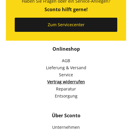
Haben Sie Fragen oder ein Service-Anliegen?
Sconto hilft gerne!
Zum Servicecenter
Onlineshop
AGB
Lieferung & Versand
Service
Vertrag widerrufen
Reparatur
Entsorgung
Über Sconto
Unternehmen