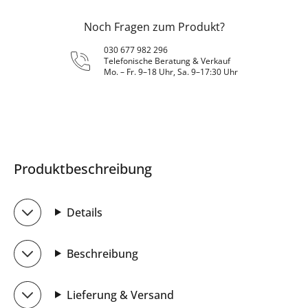
Noch Fragen zum Produkt?
030 677 982 296
Telefonische Beratung & Verkauf
Mo. – Fr. 9–18 Uhr, Sa. 9–17:30 Uhr
Produktbeschreibung
Details
Beschreibung
Lieferung & Versand