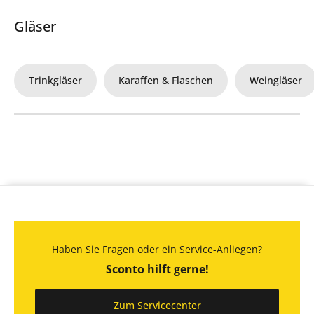
Gläser
Trinkgläser
Karaffen & Flaschen
Weingläser
Haben Sie Fragen oder ein Service-Anliegen?
Sconto hilft gerne!
Zum Servicecenter