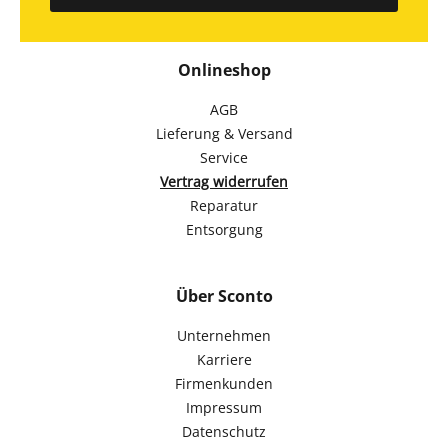
Onlineshop
AGB
Lieferung & Versand
Service
Vertrag widerrufen
Reparatur
Entsorgung
Über Sconto
Unternehmen
Karriere
Firmenkunden
Impressum
Datenschutz