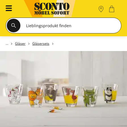
Gläser
Gläsersets