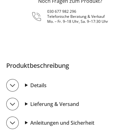
Noch Fragen zum Produkt?
030 677 982 296
Telefonische Beratung & Verkauf
Mo. – Fr. 9–18 Uhr, Sa. 9–17:30 Uhr
Produktbeschreibung
Details
Lieferung & Versand
Anleitungen und Sicherheit