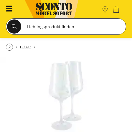
Gläser