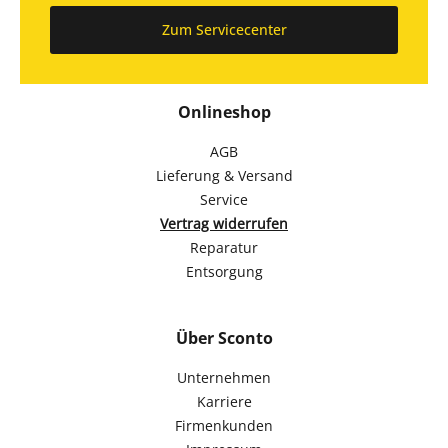
Zum Servicecenter
Onlineshop
AGB
Lieferung & Versand
Service
Vertrag widerrufen
Reparatur
Entsorgung
Über Sconto
Unternehmen
Karriere
Firmenkunden