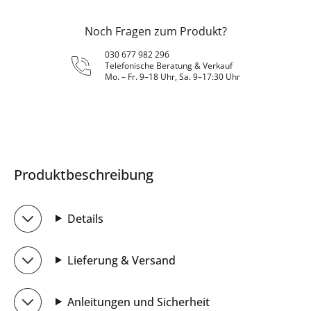
Noch Fragen zum Produkt?
030 677 982 296
Telefonische Beratung & Verkauf
Mo. – Fr. 9–18 Uhr, Sa. 9–17:30 Uhr
Produktbeschreibung
Details
Lieferung & Versand
Anleitungen und Sicherheit