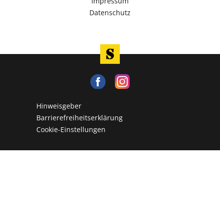
Impressum
Datenschutz
Hinweisgeber
Barrierefreiheitserklärung
Cookie-Einstellungen