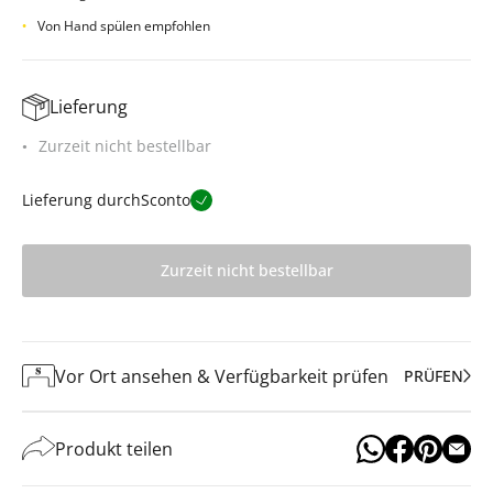
Von Hand spülen empfohlen
Lieferung
Zurzeit nicht bestellbar
Lieferung durch
Sconto
Zurzeit nicht bestellbar
Vor Ort ansehen & Verfügbarkeit prüfen
PRÜFEN
Produkt teilen