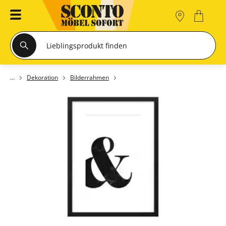
Dekoration
Bilderrahmen