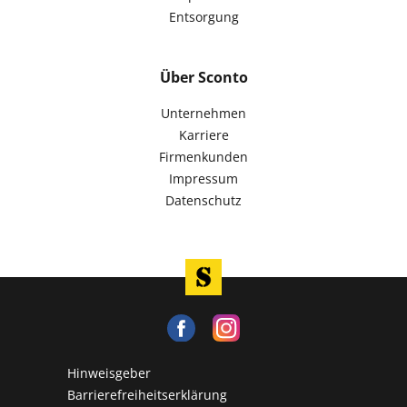
Entsorgung
Über Sconto
Unternehmen
Karriere
Firmenkunden
Impressum
Datenschutz
Hinweisgeber
Barrierefreiheitserklärung