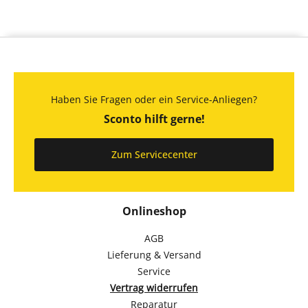
Haben Sie Fragen oder ein Service-Anliegen?
Sconto hilft gerne!
Zum Servicecenter
Onlineshop
AGB
Lieferung & Versand
Service
Vertrag widerrufen
Reparatur