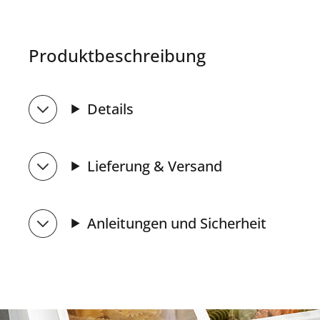
Produktbeschreibung
Details
Lieferung & Versand
Anleitungen und Sicherheit