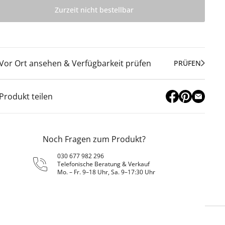
Zurzeit nicht bestellbar
Vor Ort ansehen & Verfügbarkeit prüfen
PRÜFEN
Produkt teilen
Noch Fragen zum Produkt?
030 677 982 296
Telefonische Beratung & Verkauf
Mo. – Fr. 9–18 Uhr, Sa. 9–17:30 Uhr