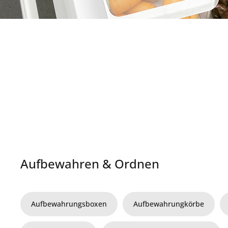
Aufbewahren & Ordnen
Aufbewahrungsboxen
Aufbewahrungkörbe