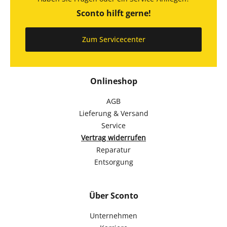
Sconto hilft gerne!
Zum Servicecenter
Onlineshop
AGB
Lieferung & Versand
Service
Vertrag widerrufen
Reparatur
Entsorgung
Über Sconto
Unternehmen