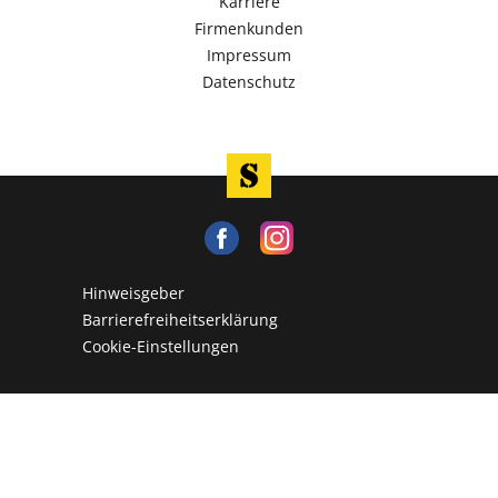
Karriere
Firmenkunden
Impressum
Datenschutz
Hinweisgeber
Barrierefreiheitserklärung
Cookie-Einstellungen