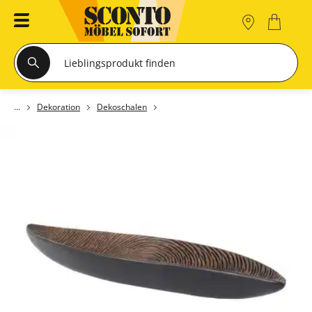
Dekoration
Dekoschalen