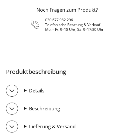
Noch Fragen zum Produkt?
030 677 982 296
Telefonische Beratung & Verkauf
Mo. – Fr. 9–18 Uhr, Sa. 9–17:30 Uhr
Produktbeschreibung
Details
Beschreibung
Lieferung & Versand