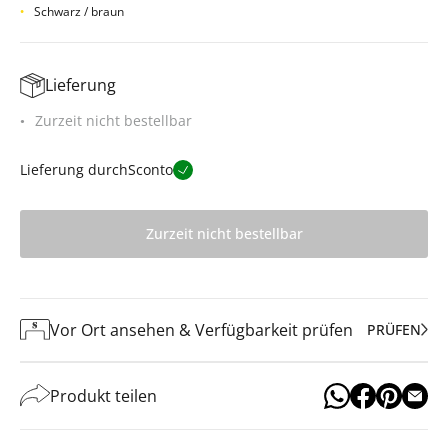
Schwarz / braun
Lieferung
Zurzeit nicht bestellbar
Lieferung durch
Sconto
Zurzeit nicht bestellbar
Vor Ort ansehen & Verfügbarkeit prüfen
PRÜFEN
Produkt teilen