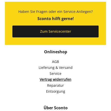
Haben Sie Fragen oder ein Service-Anliegen?
Sconto hilft gerne!
Zum Servicecenter
Onlineshop
AGB
Lieferung & Versand
Service
Vertrag widerrufen
Reparatur
Entsorgung
Über Sconto