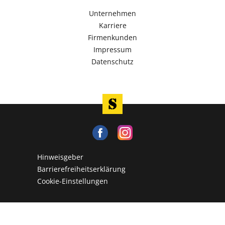
Unternehmen
Karriere
Firmenkunden
Impressum
Datenschutz
Hinweisgeber
Barrierefreiheitserklärung
Cookie-Einstellungen