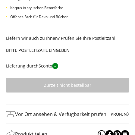
Korpus in stylischen Betonfarbe
Offenes Fach für Deko und Bücher
Liefern wir auch zu Ihnen? Prüfen Sie Ihre Postleitzahl.
BITTE POSTLEITZAHL EINGEBEN
Lieferung durch
Sconto
Zurzeit nicht bestellbar
Vor Ort ansehen & Verfügbarkeit prüfen
PRÜFEN
Produkt teilen