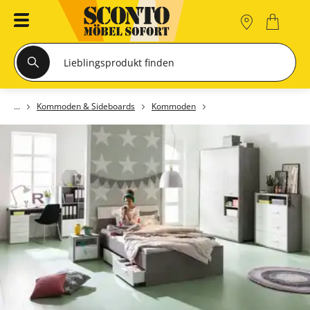
Kommoden & Sideboards
Kommoden