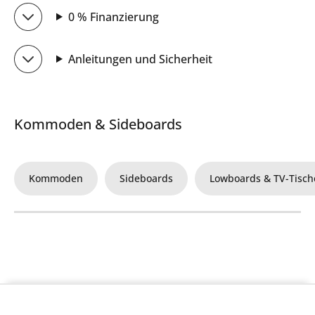
0 % Finanzierung
Anleitungen und Sicherheit
Kommoden & Sideboards
Kommoden
Sideboards
Lowboards & TV-Tisch