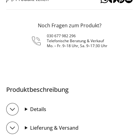
Noch Fragen zum Produkt?
030 677 982 296
Telefonische Beratung & Verkauf
Mo. – Fr. 9–18 Uhr, Sa. 9–17:30 Uhr
Produktbeschreibung
Details
Lieferung & Versand