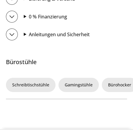
0 % Finanzierung
Anleitungen und Sicherheit
Bürostühle
Schreibtischstühle
Gamingstühle
Bürohocker