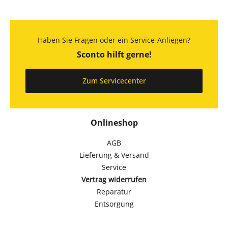
Haben Sie Fragen oder ein Service-Anliegen?
Sconto hilft gerne!
Zum Servicecenter
Onlineshop
AGB
Lieferung & Versand
Service
Vertrag widerrufen
Reparatur
Entsorgung