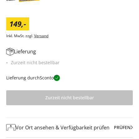
149
,
-
Inkl. MwSt. zzgl.
Versand
Lieferung
Zurzeit nicht bestellbar
Lieferung durch
Sconto
Zurzeit nicht bestellbar
Vor Ort ansehen & Verfügbarkeit prüfen
PRÜFEN