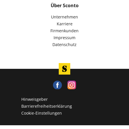
Über Sconto
Unternehmen
Karriere
Firmenkunden
Impressum
Datenschutz
Hinweisgeber
Barrierefreiheitserklärung
Cookie-Einstellungen