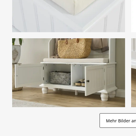
Mehr Bilder a