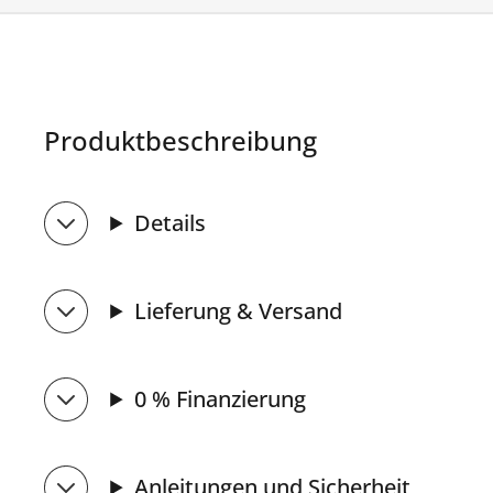
Produktbeschreibung
Details
Lieferung & Versand
0 % Finanzierung
Anleitungen und Sicherheit