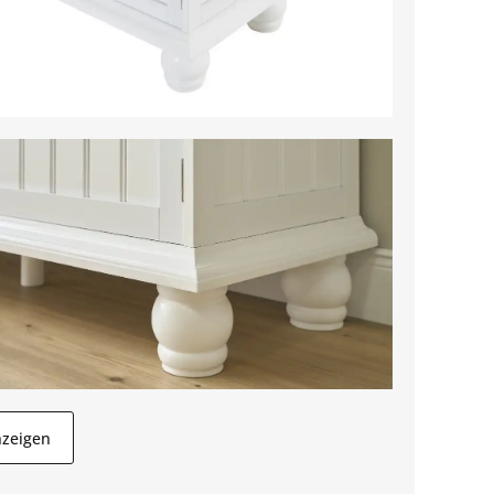
nzeigen