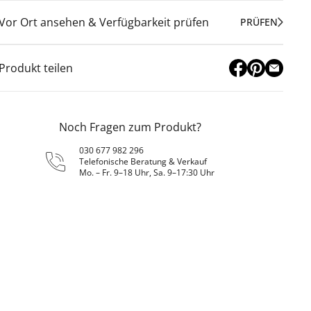
Vor Ort ansehen & Verfügbarkeit prüfen
PRÜFEN
Produkt teilen
Noch Fragen zum Produkt?
030 677 982 296
Telefonische Beratung & Verkauf
Mo. – Fr. 9–18 Uhr, Sa. 9–17:30 Uhr