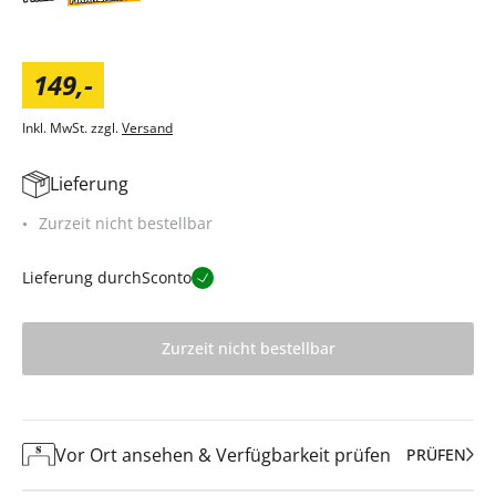
149
,
-
Inkl. MwSt. zzgl.
Versand
Lieferung
Zurzeit nicht bestellbar
Lieferung durch
Sconto
Zurzeit nicht bestellbar
Vor Ort ansehen & Verfügbarkeit prüfen
PRÜFEN