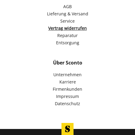
AGB
Lieferung & Versand
Service
Vertrag widerrufen
Reparatur
Entsorgung
Über Sconto
Unternehmen
Karriere
Firmenkunden
Impressum
Datenschutz