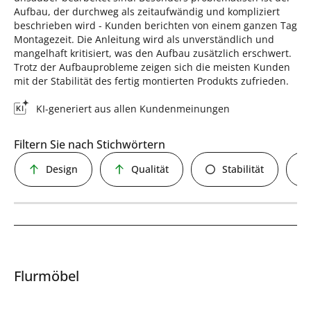
Aufbau, der durchweg als zeitaufwändig und kompliziert
beschrieben wird - Kunden berichten von einem ganzen Tag
Montagezeit. Die Anleitung wird als unverständlich und
mangelhaft kritisiert, was den Aufbau zusätzlich erschwert.
Trotz der Aufbauprobleme zeigen sich die meisten Kunden
mit der Stabilität des fertig montierten Produkts zufrieden.
KI-generiert aus allen Kundenmeinungen
Filtern Sie nach Stichwörtern
Design
Qualität
Stabilität
Flurmöbel