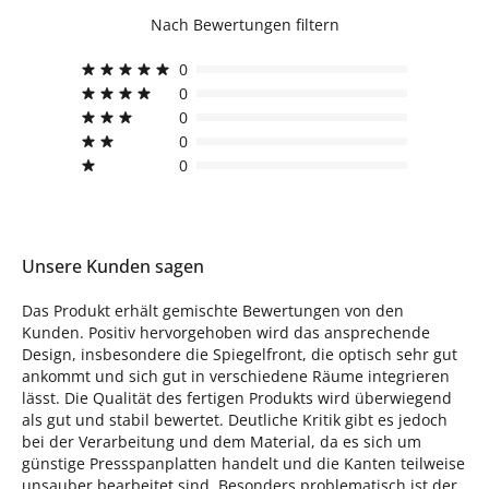
Nach Bewertungen filtern
0
0
0
0
0
Unsere Kunden sagen
Das Produkt erhält gemischte Bewertungen von den
Kunden. Positiv hervorgehoben wird das ansprechende
Design, insbesondere die Spiegelfront, die optisch sehr gut
ankommt und sich gut in verschiedene Räume integrieren
lässt. Die Qualität des fertigen Produkts wird überwiegend
als gut und stabil bewertet. Deutliche Kritik gibt es jedoch
bei der Verarbeitung und dem Material, da es sich um
günstige Pressspanplatten handelt und die Kanten teilweise
unsauber bearbeitet sind. Besonders problematisch ist der