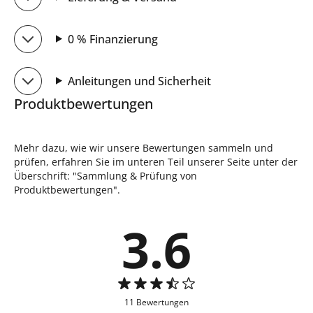
0 % Finanzierung
Anleitungen und Sicherheit
Produktbewertungen
Mehr dazu, wie wir unsere Bewertungen sammeln und
prüfen, erfahren Sie im unteren Teil unserer Seite unter der
Überschrift: "Sammlung & Prüfung von
Produktbewertungen".
3.6
11 Bewertungen