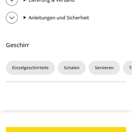
Anleitungen und Sicherheit
Geschirr
Einzelgeschirrteile
Schalen
Servieren
T