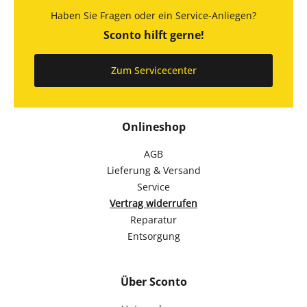
Haben Sie Fragen oder ein Service-Anliegen?
Sconto hilft gerne!
Zum Servicecenter
Onlineshop
AGB
Lieferung & Versand
Service
Vertrag widerrufen
Reparatur
Entsorgung
Über Sconto