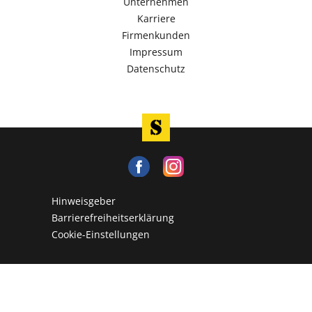
Unternehmen
Karriere
Firmenkunden
Impressum
Datenschutz
Hinweisgeber
Barrierefreiheitserklärung
Cookie-Einstellungen