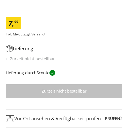
7
,
99
Inkl. MwSt. zzgl.
Versand
Lieferung
Zurzeit nicht bestellbar
Lieferung durch
Sconto
Zurzeit nicht bestellbar
Vor Ort ansehen & Verfügbarkeit prüfen
PRÜFEN