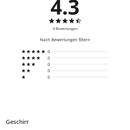
4.3
4 Bewertungen
Nach Bewertungen filtern
0
0
0
0
0
Geschirr