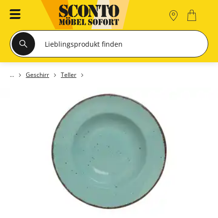
Geschirr
Teller