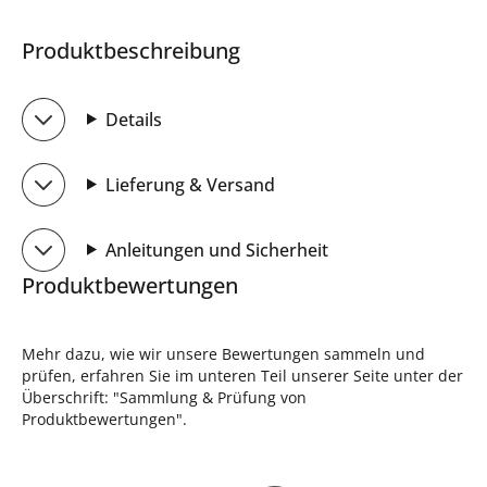
Produktbeschreibung
Details
Lieferung & Versand
Anleitungen und Sicherheit
Produktbewertungen
Mehr dazu, wie wir unsere Bewertungen sammeln und
prüfen, erfahren Sie im unteren Teil unserer Seite unter der
Überschrift: "Sammlung & Prüfung von
Produktbewertungen".