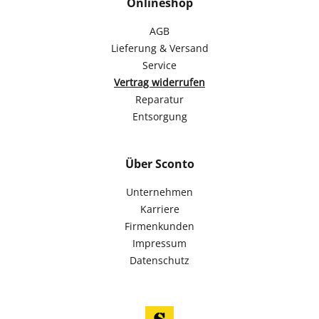
Onlineshop
AGB
Lieferung & Versand
Service
Vertrag widerrufen
Reparatur
Entsorgung
Über Sconto
Unternehmen
Karriere
Firmenkunden
Impressum
Datenschutz