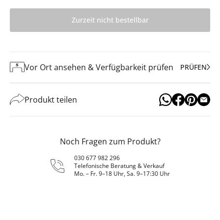
Zurzeit nicht bestellbar
Vor Ort ansehen & Verfügbarkeit prüfen
PRÜFEN
Produkt teilen
Noch Fragen zum Produkt?
030 677 982 296
Telefonische Beratung & Verkauf
Mo. – Fr. 9–18 Uhr, Sa. 9–17:30 Uhr