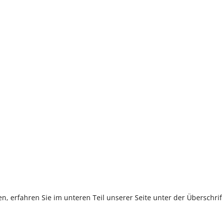
, erfahren Sie im unteren Teil unserer Seite unter der Überschr