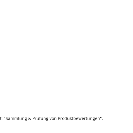
ift: "Sammlung & Prüfung von Produktbewertungen".