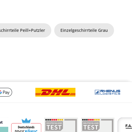
chirrteile Peill+Putzler
Einzelgeschirrteile Grau