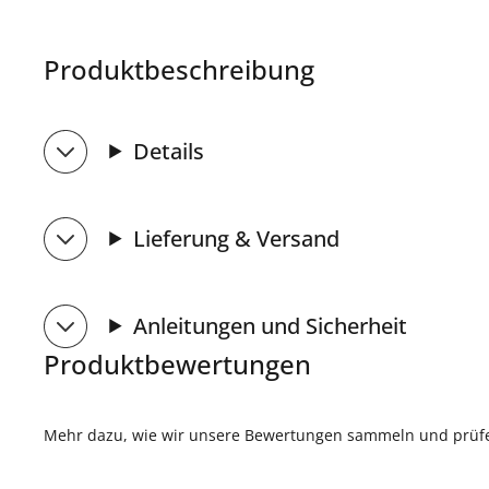
Produktbeschreibung
Details
Lieferung & Versand
Anleitungen und Sicherheit
Produktbewertungen
Mehr dazu, wie wir unsere Bewertungen sammeln und prüfen