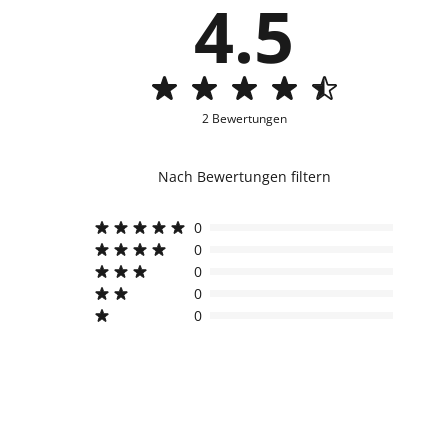
4.5
2 Bewertungen
Nach Bewertungen filtern
0
0
0
0
0