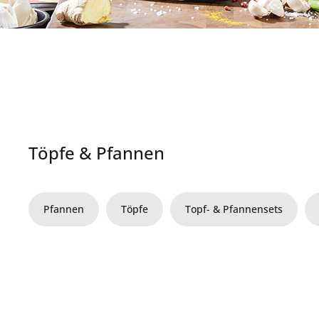
Töpfe & Pfannen
Pfannen
Töpfe
Topf- & Pfannensets