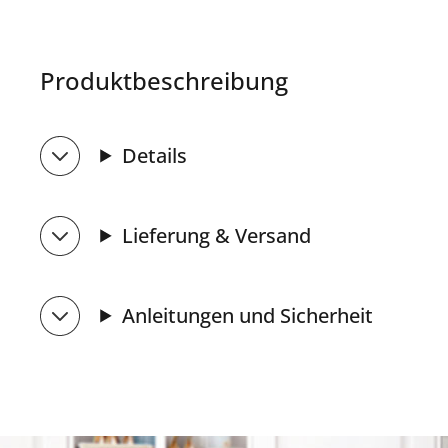
Produktbeschreibung
Details
Lieferung & Versand
Anleitungen und Sicherheit