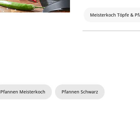
Meisterkoch Töpfe & P
Pfannen Meisterkoch
Pfannen Schwarz