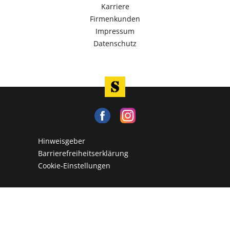
Karriere
Firmenkunden
Impressum
Datenschutz
Hinweisgeber
Barrierefreiheitserklärung
Cookie-Einstellungen