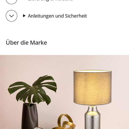
Anleitungen und Sicherheit
Über die Marke