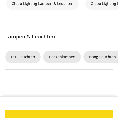
Globo Lighting Lampen & Leuchten
Globo Lighting 
Lampen & Leuchten
LED-Leuchten
Deckenlampen
Hängeleuchten