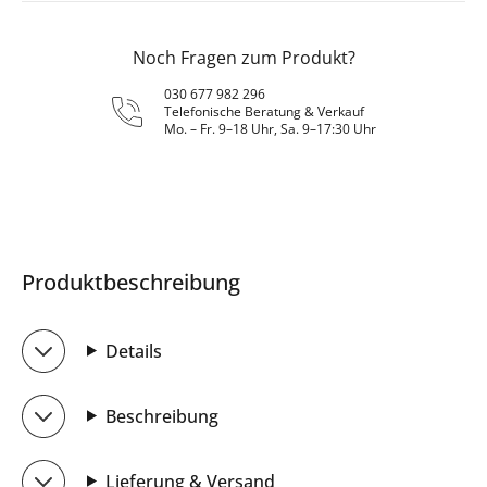
Noch Fragen zum Produkt?
030 677 982 296
Telefonische Beratung & Verkauf
Mo. – Fr. 9–18 Uhr, Sa. 9–17:30 Uhr
Produktbeschreibung
Details
Beschreibung
Lieferung & Versand