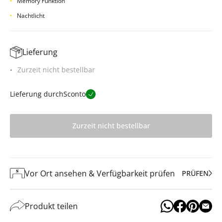
Memory Funktion
Nachtlicht
Lieferung
Zurzeit nicht bestellbar
Lieferung durch
Sconto
Zurzeit nicht bestellbar
Vor Ort ansehen & Verfügbarkeit prüfen
PRÜFEN
Produkt teilen