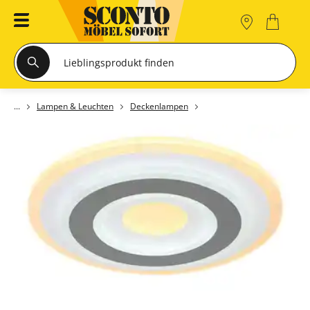
Lampen & Leuchten
Deckenlampen