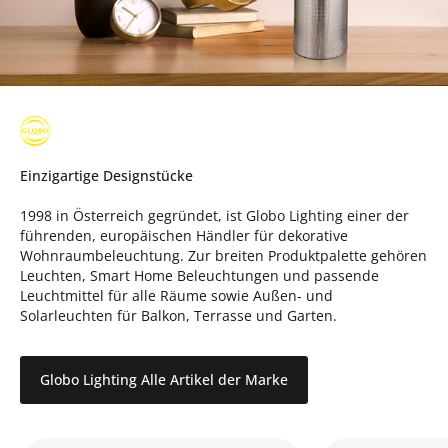
Einzigartige Designstücke
1998 in Österreich gegründet, ist Globo Lighting einer der
führenden, europäischen Händler für dekorative
Wohnraumbeleuchtung. Zur breiten Produktpalette gehören
Leuchten, Smart Home Beleuchtungen und passende
Leuchtmittel für alle Räume sowie Außen- und
Solarleuchten für Balkon, Terrasse und Garten.
Globo Lighting Alle Artikel der Marke