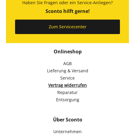
Haben Sie Fragen oder ein Service-Anliegen?
Sconto hilft gerne!
Zum Servicecenter
Onlineshop
AGB
Lieferung & Versand
Service
Vertrag widerrufen
Reparatur
Entsorgung
Über Sconto
Unternehmen