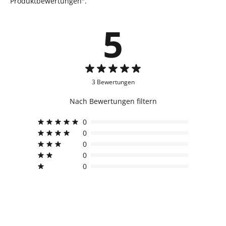
Produktbewertungen".
5
3 Bewertungen
Nach Bewertungen filtern
0
0
0
0
0