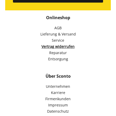
Onlineshop
AGB
Lieferung & Versand
Service
Vertrag widerrufen
Reparatur
Entsorgung
Über Sconto
Unternehmen
Karriere
Firmenkunden
Impressum
Datenschutz