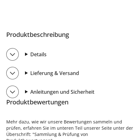
Produktbeschreibung
Details
Lieferung & Versand
Anleitungen und Sicherheit
Produktbewertungen
Mehr dazu, wie wir unsere Bewertungen sammeln und
prüfen, erfahren Sie im unteren Teil unserer Seite unter der
Überschrift: "Sammlung & Prüfung von