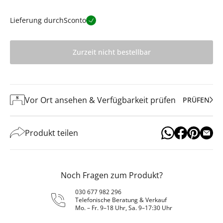
Lieferung durch
Sconto
Zurzeit nicht bestellbar
Vor Ort ansehen & Verfügbarkeit prüfen
PRÜFEN
Produkt teilen
Noch Fragen zum Produkt?
030 677 982 296
Telefonische Beratung & Verkauf
Mo. – Fr. 9–18 Uhr, Sa. 9–17:30 Uhr