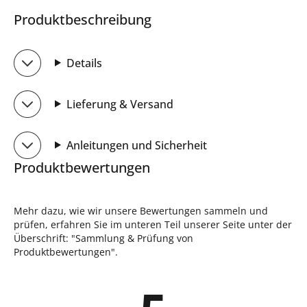
Produktbeschreibung
Details
Lieferung & Versand
Anleitungen und Sicherheit
Produktbewertungen
Mehr dazu, wie wir unsere Bewertungen sammeln und
prüfen, erfahren Sie im unteren Teil unserer Seite unter der
Überschrift: "Sammlung & Prüfung von
Produktbewertungen".