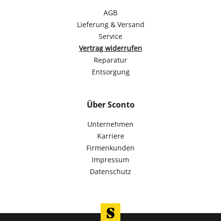
AGB
Lieferung & Versand
Service
Vertrag widerrufen
Reparatur
Entsorgung
Über Sconto
Unternehmen
Karriere
Firmenkunden
Impressum
Datenschutz