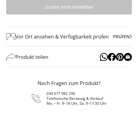
Zurzeit nicht bestellbar
Vor Ort ansehen & Verfügbarkeit prüfen
PRÜFEN
Produkt teilen
Noch Fragen zum Produkt?
030 677 982 296
Telefonische Beratung & Verkauf
Mo. – Fr. 9–18 Uhr, Sa. 9–17:30 Uhr