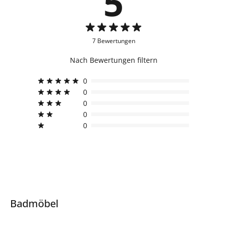
5
7 Bewertungen
Nach Bewertungen filtern
0
0
0
0
0
Badmöbel