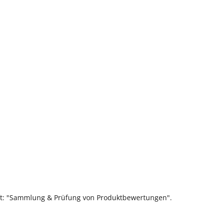
ift: "Sammlung & Prüfung von Produktbewertungen".