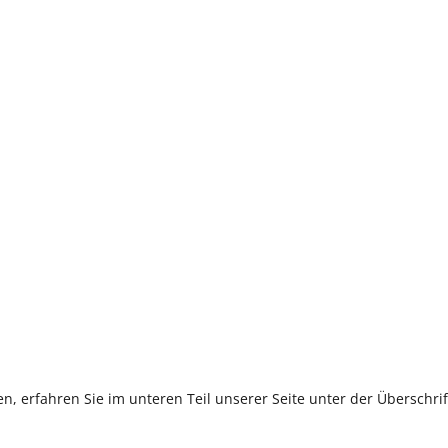
, erfahren Sie im unteren Teil unserer Seite unter der Überschr