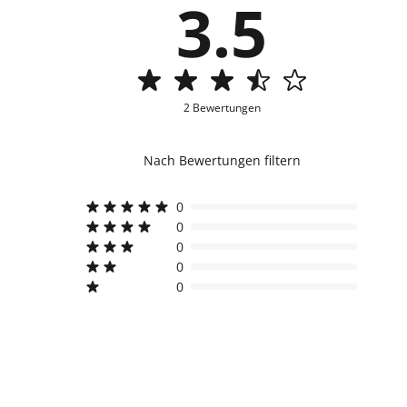
3.5
2 Bewertungen
Nach Bewertungen filtern
0
0
0
0
0