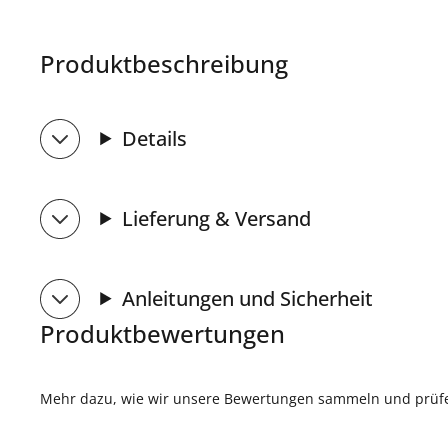
Produktbeschreibung
Details
Lieferung & Versand
Anleitungen und Sicherheit
Produktbewertungen
Mehr dazu, wie wir unsere Bewertungen sammeln und prüfen