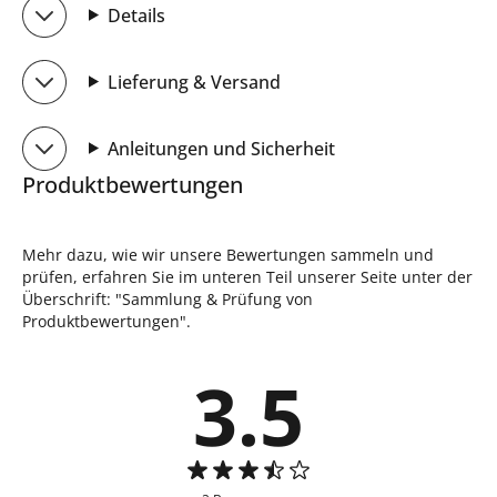
Details
Lieferung & Versand
Anleitungen und Sicherheit
Produktbewertungen
Mehr dazu, wie wir unsere Bewertungen sammeln und
prüfen, erfahren Sie im unteren Teil unserer Seite unter der
Überschrift: "Sammlung & Prüfung von
Produktbewertungen".
3.5