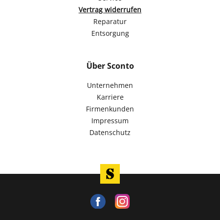
Vertrag widerrufen
Reparatur
Entsorgung
Über Sconto
Unternehmen
Karriere
Firmenkunden
Impressum
Datenschutz