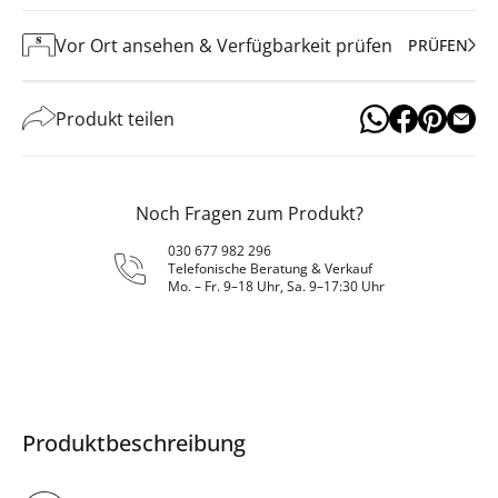
Vor Ort ansehen & Verfügbarkeit prüfen
PRÜFEN
Produkt teilen
Noch Fragen zum Produkt?
030 677 982 296
Telefonische Beratung & Verkauf
Mo. – Fr. 9–18 Uhr, Sa. 9–17:30 Uhr
Produktbeschreibung