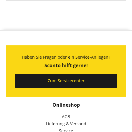
Haben Sie Fragen oder ein Service-Anliegen?
Sconto hilft gerne!
Zum Servicecenter
Onlineshop
AGB
Lieferung & Versand
Service