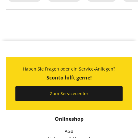
Haben Sie Fragen oder ein Service-Anliegen?
Sconto hilft gerne!
Zum Servicecenter
Onlineshop
AGB