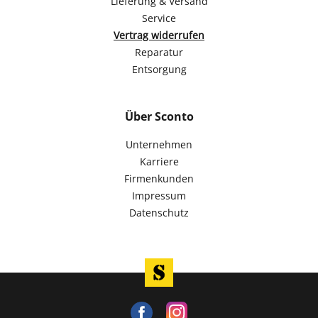
Lieferung & Versand
Service
Vertrag widerrufen
Reparatur
Entsorgung
Über Sconto
Unternehmen
Karriere
Firmenkunden
Impressum
Datenschutz