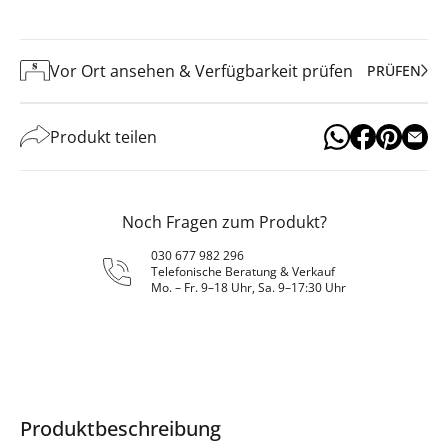
Vor Ort ansehen & Verfügbarkeit prüfen
PRÜFEN
Produkt teilen
Noch Fragen zum Produkt?
030 677 982 296
Telefonische Beratung & Verkauf
Mo. – Fr. 9–18 Uhr, Sa. 9–17:30 Uhr
Produktbeschreibung