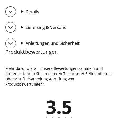
Details
Lieferung & Versand
Anleitungen und Sicherheit
Produktbewertungen
Mehr dazu, wie wir unsere Bewertungen sammeln und
prüfen, erfahren Sie im unteren Teil unserer Seite unter der
Überschrift: "Sammlung & Prüfung von
Produktbewertungen".
3.5