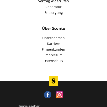
Vertrag widerrufen
Reparatur
Entsorgung
Über Sconto
Unternehmen
Karriere
Firmenkunden
Impressum
Datenschutz
Hinweisgeber