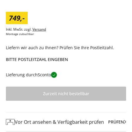
749
,
-
Inkl. MwSt. zzgl.
Versand
Montage zubuchbar
Liefern wir auch zu Ihnen? Prüfen Sie Ihre Postleitzahl.
BITTE POSTLEITZAHL EINGEBEN
Lieferung durch
Sconto
Zurzeit nicht bestellbar
Vor Ort ansehen & Verfügbarkeit prüfen
PRÜFEN