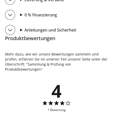
0 % Finanzierung
Anleitungen und Sicherheit
Produktbewertungen
Mehr dazu, wie wir unsere Bewertungen sammeln und
prüfen, erfahren Sie im unteren Teil unserer Seite unter der
Überschrift: "Sammlung & Prüfung von
Produktbewertungen".
4
1 Bewertung