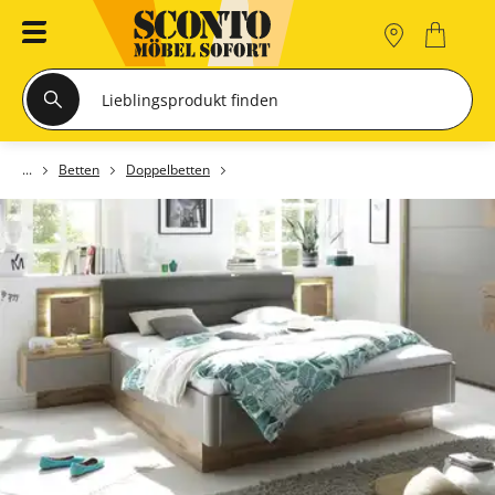
Betten
Doppelbetten