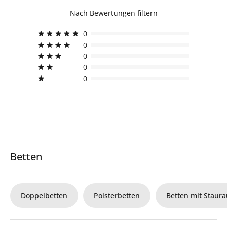
Nach Bewertungen filtern
0
0
0
0
0
Betten
Doppelbetten
Polsterbetten
Betten mit Staur