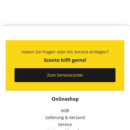
Haben Sie Fragen oder ein Service-Anliegen?
Sconto hilft gerne!
Zum Servicecenter
Onlineshop
AGB
Lieferung & Versand
Service