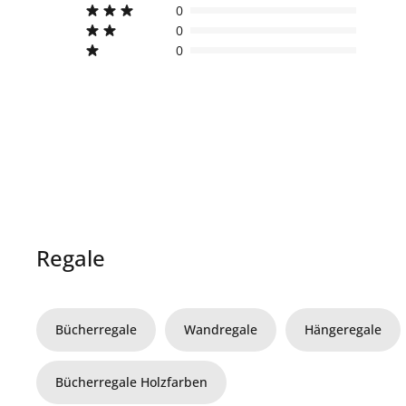
0
0
0
Regale
Bücherregale
Wandregale
Hängeregale
Bücherregale Holzfarben