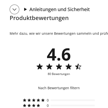
Anleitungen und Sicherheit
Produktbewertungen
Mehr dazu, wie wir unsere Bewertungen sammeln und prüfen
4.6
80 Bewertungen
Nach Bewertungen filtern
0
0