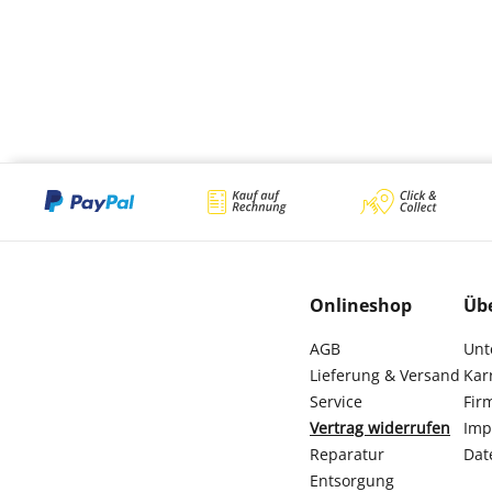
Onlineshop
Üb
AGB
Unt
Lieferung & Versand
Kar
Service
Fir
Vertrag widerrufen
Imp
Reparatur
Dat
Entsorgung