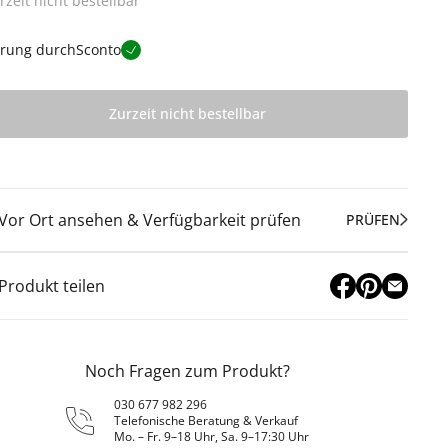
rzeit nicht bestellbar
erung durch
Sconto
Zurzeit nicht bestellbar
Vor Ort ansehen & Verfügbarkeit prüfen
PRÜFEN
Produkt teilen
Noch Fragen zum Produkt?
030 677 982 296
Telefonische Beratung & Verkauf
Mo. – Fr. 9–18 Uhr, Sa. 9–17:30 Uhr