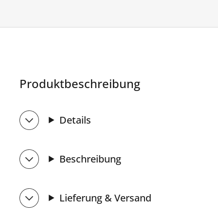
Produktbeschreibung
Details
Beschreibung
Lieferung & Versand