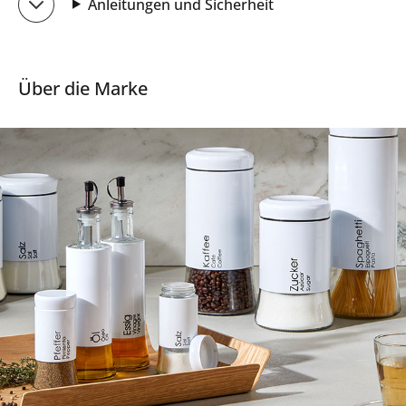
Anleitungen und Sicherheit
Über die Marke