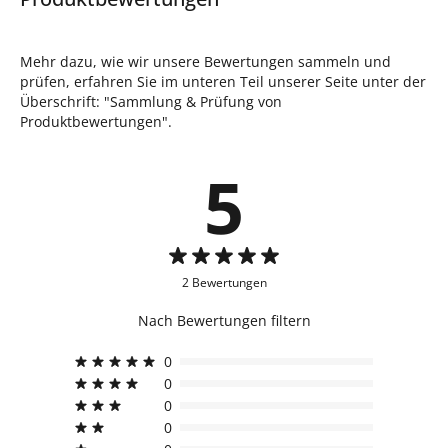
Mehr dazu, wie wir unsere Bewertungen sammeln und
prüfen, erfahren Sie im unteren Teil unserer Seite unter der
Überschrift: "Sammlung & Prüfung von
Produktbewertungen".
5
2 Bewertungen
Nach Bewertungen filtern
0
0
0
0