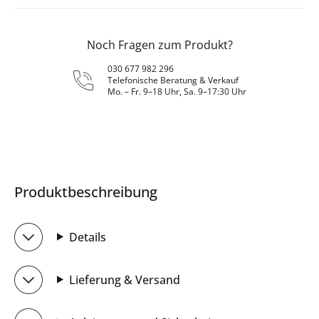
Noch Fragen zum Produkt?
030 677 982 296
Telefonische Beratung & Verkauf
Mo. – Fr. 9–18 Uhr, Sa. 9–17:30 Uhr
Produktbeschreibung
Details
Lieferung & Versand