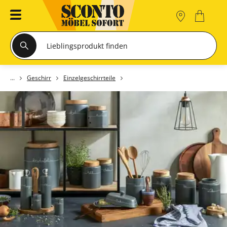
Geschirr
Einzelgeschirrteile