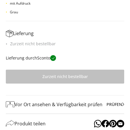
mit Aufdruck
Grau
Lieferung
Zurzeit nicht bestellbar
Lieferung durch
Sconto
Zurzeit nicht bestellbar
Vor Ort ansehen & Verfügbarkeit prüfen
PRÜFEN
Produkt teilen