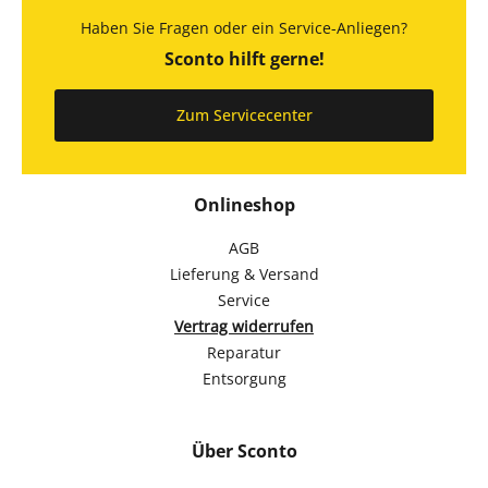
Haben Sie Fragen oder ein Service-Anliegen?
Sconto hilft gerne!
Zum Servicecenter
Onlineshop
AGB
Lieferung & Versand
Service
Vertrag widerrufen
Reparatur
Entsorgung
Über Sconto