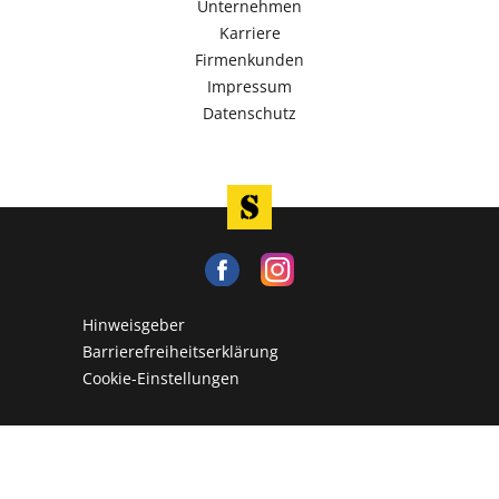
Unternehmen
Karriere
Firmenkunden
Impressum
Datenschutz
Hinweisgeber
Barrierefreiheitserklärung
Cookie-Einstellungen