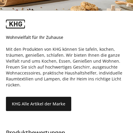
Wohnvielfalt für Ihr Zuhause
Mit den Produkten von KHG können Sie tafeln, kochen,
träumen, genießen, schlafen. Wir bieten Ihnen die ganze
Vielfalt rund ums Kochen, Essen, Genießen und Wohnen.
Freuen Sie sich auf hochwertiges Geschirr, ausgesuchte
Wohnaccessoires, praktische Haushaltshelfer, individuelle
Raumtextilien und Lampen, die Ihr Heim ins richtige Licht
rücken.
KHG Alle Artikel der Marke
Produktbewertungen