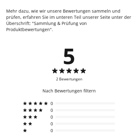
Mehr dazu, wie wir unsere Bewertungen sammeln und
prüfen, erfahren Sie im unteren Teil unserer Seite unter der
Überschrift: "Sammlung & Prüfung von
Produktbewertungen".
5
2 Bewertungen
Nach Bewertungen filtern
0
0
0
0
0