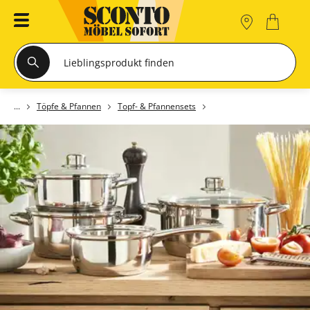
Töpfe & Pfannen
Topf- & Pfannensets