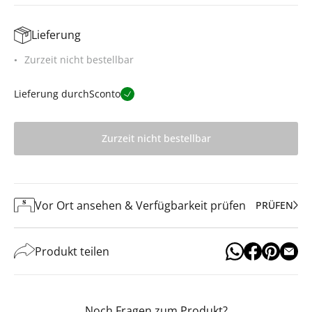
Lieferung
Zurzeit nicht bestellbar
Lieferung durch
Sconto
Zurzeit nicht bestellbar
Vor Ort ansehen & Verfügbarkeit prüfen
PRÜFEN
Produkt teilen
Noch Fragen zum Produkt?