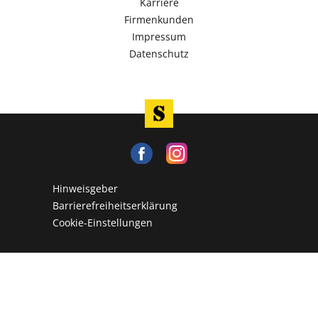
Karriere
Firmenkunden
Impressum
Datenschutz
Hinweisgeber
Barrierefreiheitserklärung
Cookie-Einstellungen