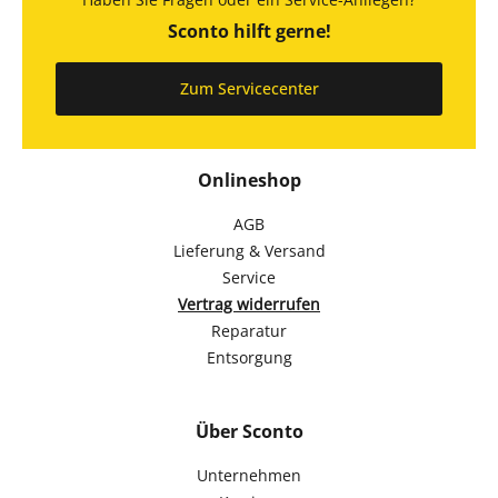
Sconto hilft gerne!
Zum Servicecenter
Onlineshop
AGB
Lieferung & Versand
Service
Vertrag widerrufen
Reparatur
Entsorgung
Über Sconto
Unternehmen