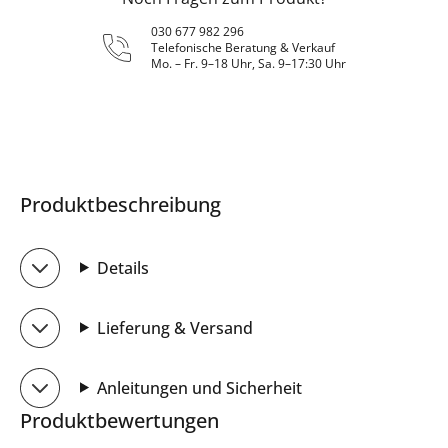
030 677 982 296
Telefonische Beratung & Verkauf
Mo. – Fr. 9–18 Uhr, Sa. 9–17:30 Uhr
Produktbeschreibung
Details
Lieferung & Versand
Anleitungen und Sicherheit
Produktbewertungen