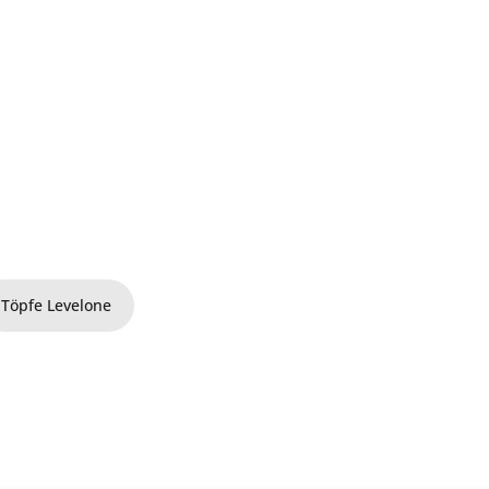
Töpfe Levelone