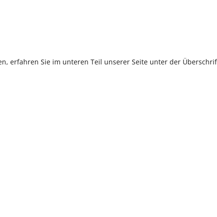
, erfahren Sie im unteren Teil unserer Seite unter der Überschr