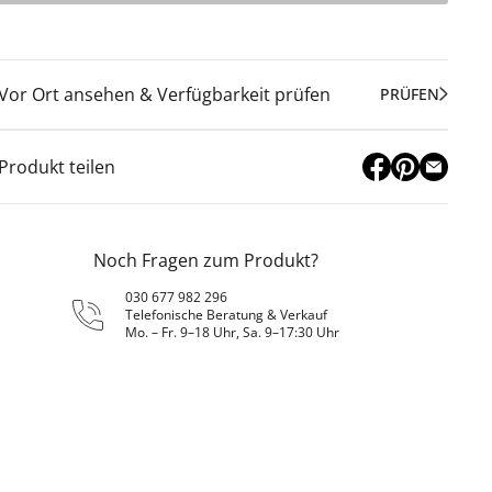
Vor Ort ansehen & Verfügbarkeit prüfen
PRÜFEN
Produkt teilen
Noch Fragen zum Produkt?
030 677 982 296
Telefonische Beratung & Verkauf
Mo. – Fr. 9–18 Uhr, Sa. 9–17:30 Uhr