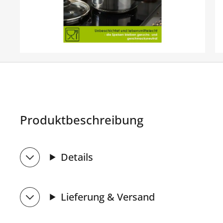
Produktbeschreibung
Details
Lieferung & Versand