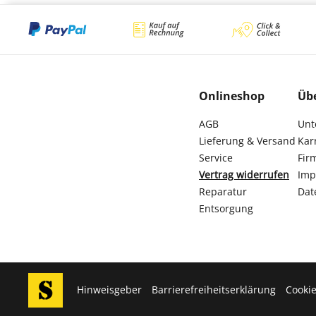
Onlineshop
Üb
AGB
Unt
Lieferung & Versand
Kar
Service
Fir
Vertrag widerrufen
Imp
Reparatur
Dat
Entsorgung
Hinweisgeber
Barrierefreiheitserklärung
Cookie