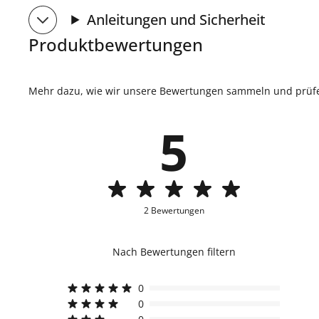
Anleitungen und Sicherheit
Produktbewertungen
Mehr dazu, wie wir unsere Bewertungen sammeln und prüfen
5
2 Bewertungen
Nach Bewertungen filtern
0
0