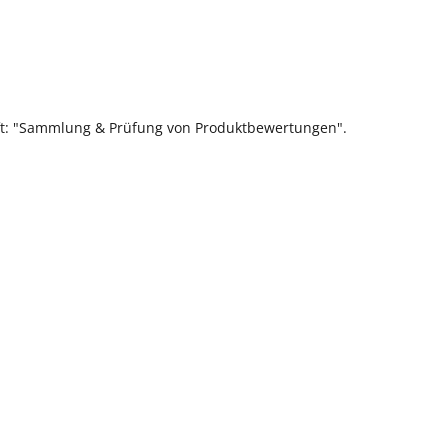
ift: "Sammlung & Prüfung von Produktbewertungen".