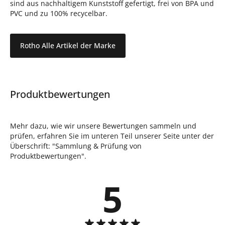
sind aus nachhaltigem Kunststoff gefertigt, frei von BPA und
PVC und zu 100% recycelbar.
Rotho Alle Artikel der Marke
Produktbewertungen
Mehr dazu, wie wir unsere Bewertungen sammeln und
prüfen, erfahren Sie im unteren Teil unserer Seite unter der
Überschrift: "Sammlung & Prüfung von
Produktbewertungen".
5