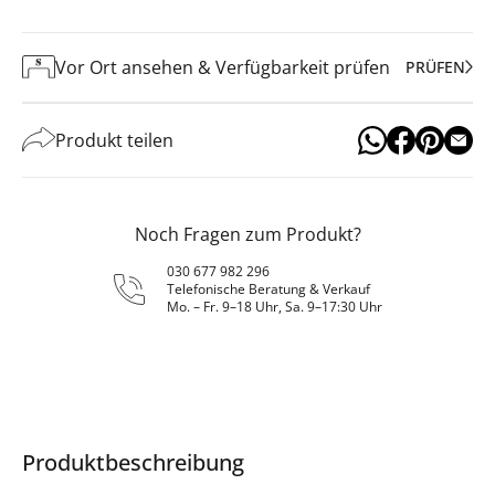
Vor Ort ansehen & Verfügbarkeit prüfen
PRÜFEN
Produkt teilen
Noch Fragen zum Produkt?
030 677 982 296
Telefonische Beratung & Verkauf
Mo. – Fr. 9–18 Uhr, Sa. 9–17:30 Uhr
Produktbeschreibung