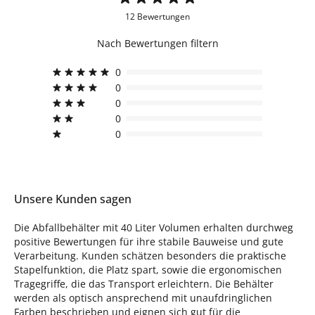
12 Bewertungen
Nach Bewertungen filtern
0
0
0
0
0
Unsere Kunden sagen
Die Abfallbehälter mit 40 Liter Volumen erhalten durchweg
positive Bewertungen für ihre stabile Bauweise und gute
Verarbeitung. Kunden schätzen besonders die praktische
Stapelfunktion, die Platz spart, sowie die ergonomischen
Tragegriffe, die das Transport erleichtern. Die Behälter
werden als optisch ansprechend mit unaufdringlichen
Farben beschrieben und eignen sich gut für die