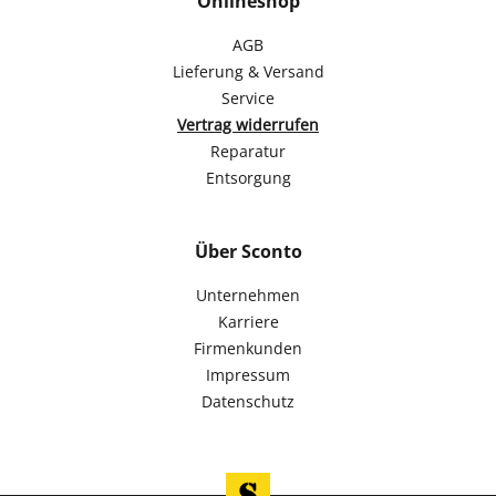
Onlineshop
AGB
Lieferung & Versand
Service
Vertrag widerrufen
Reparatur
Entsorgung
Über Sconto
Unternehmen
Karriere
Firmenkunden
Impressum
Datenschutz