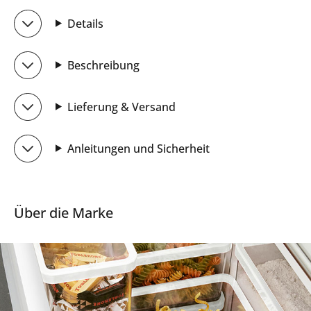
Details
Beschreibung
Lieferung & Versand
Anleitungen und Sicherheit
Über die Marke