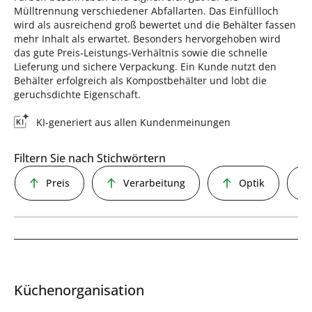
Mülltrennung verschiedener Abfallarten. Das Einfüllloch
wird als ausreichend groß bewertet und die Behälter fassen
mehr Inhalt als erwartet. Besonders hervorgehoben wird
das gute Preis-Leistungs-Verhältnis sowie die schnelle
Lieferung und sichere Verpackung. Ein Kunde nutzt den
Behälter erfolgreich als Kompostbehälter und lobt die
geruchsdichte Eigenschaft.
KI-generiert aus allen Kundenmeinungen
Filtern Sie nach Stichwörtern
Preis
Verarbeitung
Optik
Küchenorganisation