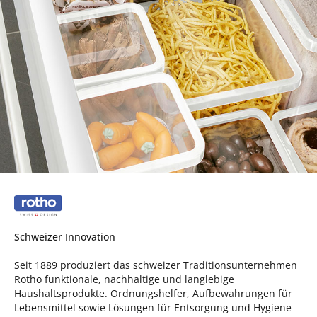
Schweizer Innovation
Seit 1889 produziert das schweizer Traditionsunternehmen
Rotho funktionale, nachhaltige und langlebige
Haushaltsprodukte. Ordnungshelfer, Aufbewahrungen für
Lebensmittel sowie Lösungen für Entsorgung und Hygiene