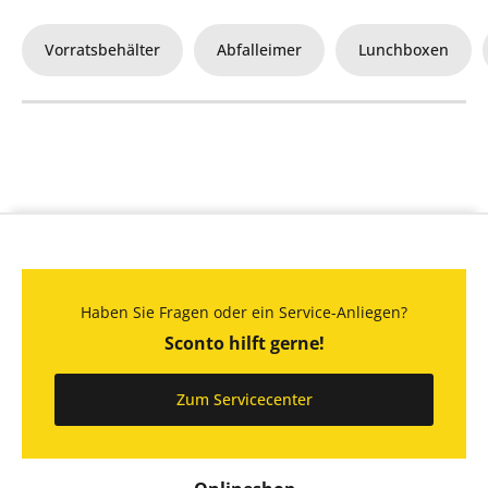
Vorratsbehälter
Abfalleimer
Lunchboxen
Haben Sie Fragen oder ein Service-Anliegen?
Sconto hilft gerne!
Zum Servicecenter