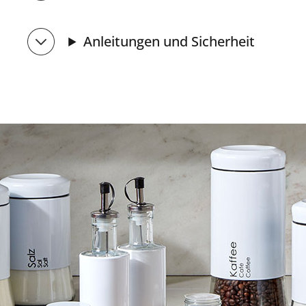
Anleitungen und Sicherheit