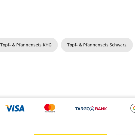
Topf- & Pfannensets KHG
Topf- & Pfannensets Schwarz