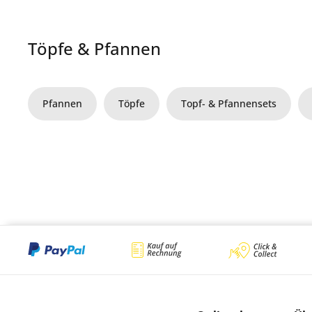
Töpfe & Pfannen
Pfannen
Töpfe
Topf- & Pfannensets