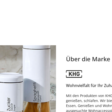
Über die Marke
Wohnvielfalt für Ihr Zu
Mit den Produkten von KHG
genießen, schlafen. Wir bi
Essen, Genießen und Wohne
ausgesuchte Wohnaccessoire