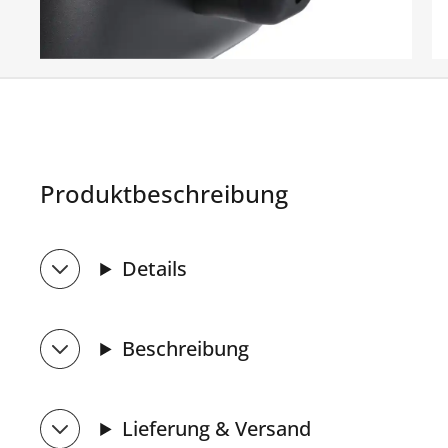
Produktbeschreibung
Details
Beschreibung
Lieferung & Versand