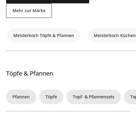
Mehr zur Marke
Meisterkoch Töpfe & Pfannen
Meisterkoch Küchen
Töpfe & Pfannen
Pfannen
Töpfe
Topf- & Pfannensets
To