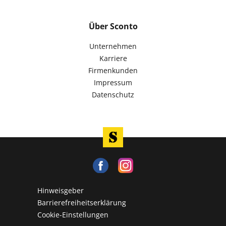
Über Sconto
Unternehmen
Karriere
Firmenkunden
Impressum
Datenschutz
Hinweisgeber
Barrierefreiheitserklärung
Cookie-Einstellungen