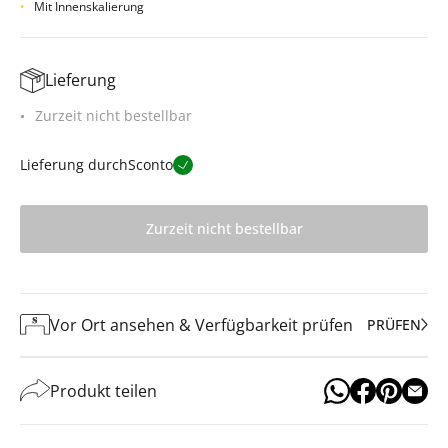
Mit Innenskalierung
Lieferung
Zurzeit nicht bestellbar
Lieferung durch
Sconto
Zurzeit nicht bestellbar
Vor Ort ansehen & Verfügbarkeit prüfen
PRÜFEN
Produkt teilen