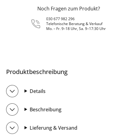
Noch Fragen zum Produkt?
030 677 982 296
Telefonische Beratung & Verkauf
Mo. – Fr. 9–18 Uhr, Sa. 9–17:30 Uhr
Produktbeschreibung
Details
Beschreibung
Lieferung & Versand