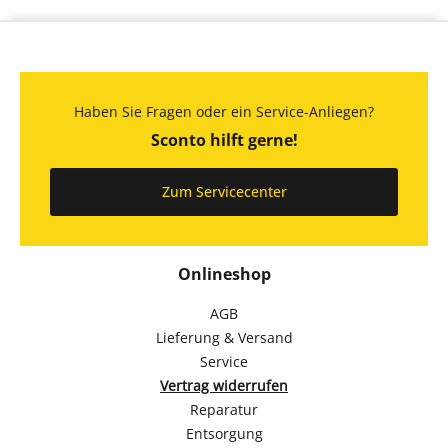
Haben Sie Fragen oder ein Service-Anliegen?
Sconto hilft gerne!
Zum Servicecenter
Onlineshop
AGB
Lieferung & Versand
Service
Vertrag widerrufen
Reparatur
Entsorgung