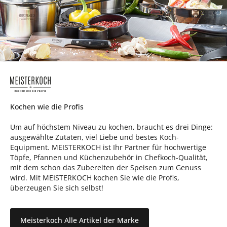
Kochen wie die Profis
Um auf höchstem Niveau zu kochen, braucht es drei Dinge:
ausgewählte Zutaten, viel Liebe und bestes Koch-
Equipment. MEISTERKOCH ist Ihr Partner für hochwertige
Töpfe, Pfannen und Küchenzubehör in Chefkoch-Qualität,
mit dem schon das Zubereiten der Speisen zum Genuss
wird. Mit MEISTERKOCH kochen Sie wie die Profis,
überzeugen Sie sich selbst!
Meisterkoch Alle Artikel der Marke