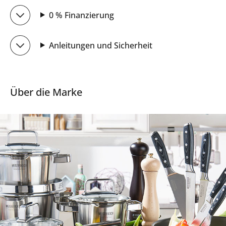
0 % Finanzierung
Anleitungen und Sicherheit
Über die Marke