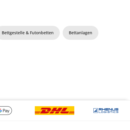
Bettgestelle & Futonbetten
Bettanlagen