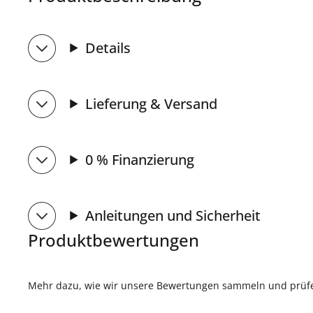
Details
Lieferung & Versand
0 % Finanzierung
Anleitungen und Sicherheit
Produktbewertungen
Mehr dazu, wie wir unsere Bewertungen sammeln und prüfen