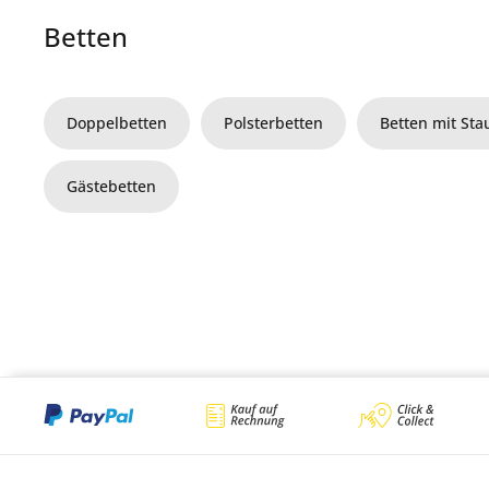
Betten
Doppelbetten
Polsterbetten
Betten mit St
Gästebetten