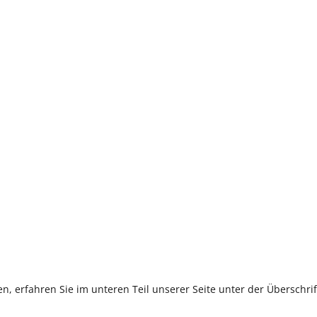
, erfahren Sie im unteren Teil unserer Seite unter der Überschr