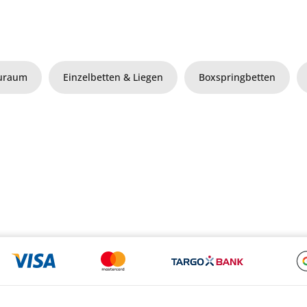
auraum
Einzelbetten & Liegen
Boxspringbetten