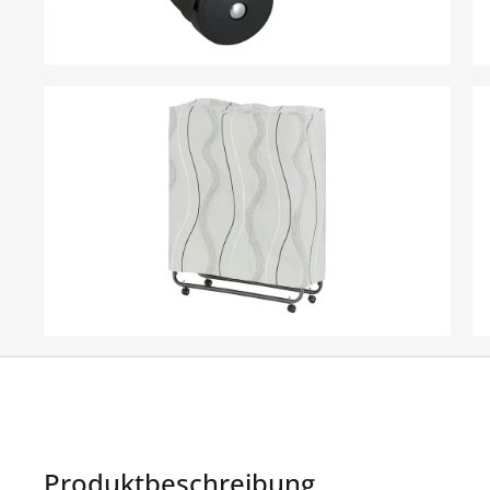
Produktbeschreibung