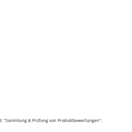
ift: "Sammlung & Prüfung von Produktbewertungen".