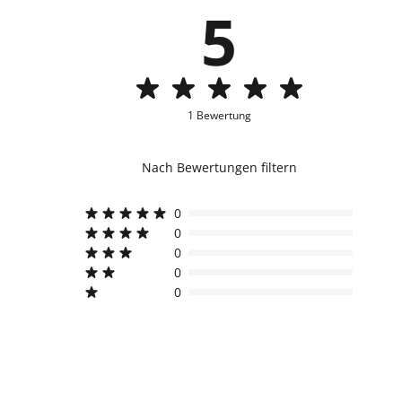
5
1 Bewertung
Nach Bewertungen filtern
0
0
0
0
0