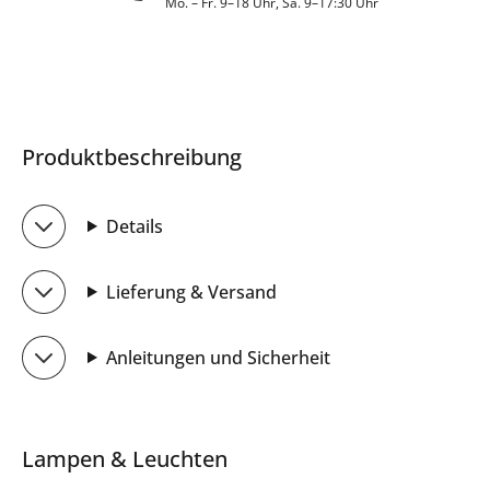
Mo. – Fr. 9–18 Uhr, Sa. 9–17:30 Uhr
Produktbeschreibung
Details
Lieferung & Versand
Anleitungen und Sicherheit
Lampen & Leuchten