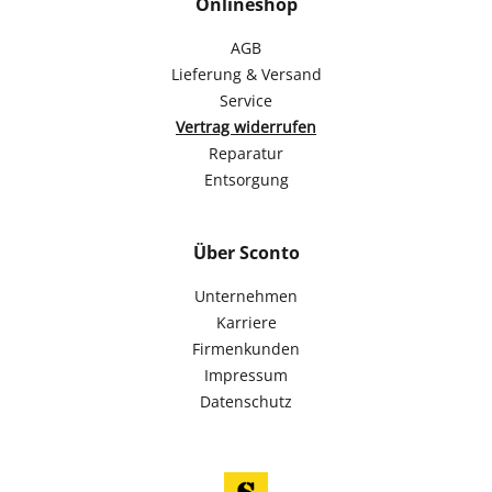
Onlineshop
AGB
Lieferung & Versand
Service
Vertrag widerrufen
Reparatur
Entsorgung
Über Sconto
Unternehmen
Karriere
Firmenkunden
Impressum
Datenschutz