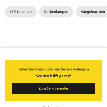
LED-Leuchten
Deckenlampen
Hängeleuchten
Haben Sie Fragen oder ein Service-Anliegen?
Sconto hilft gerne!
Zum Servicecenter