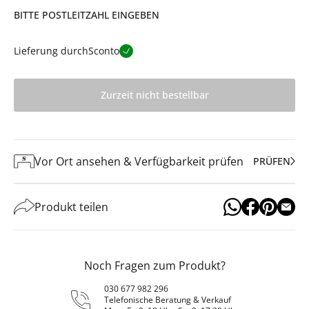
BITTE POSTLEITZAHL EINGEBEN
Lieferung durch
Sconto
Zurzeit nicht bestellbar
Vor Ort ansehen & Verfügbarkeit prüfen
PRÜFEN
Produkt teilen
Noch Fragen zum Produkt?
030 677 982 296
Telefonische Beratung & Verkauf