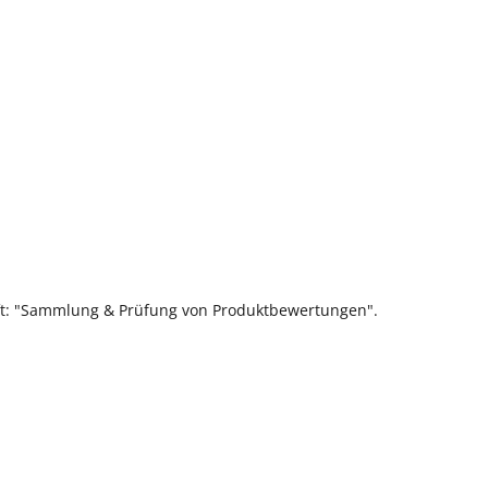
ift: "Sammlung & Prüfung von Produktbewertungen".