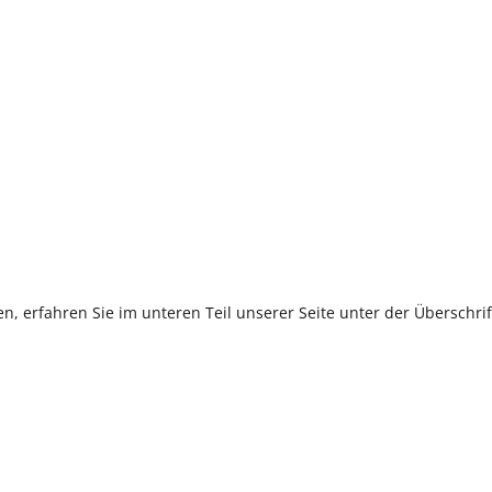
, erfahren Sie im unteren Teil unserer Seite unter der Überschr