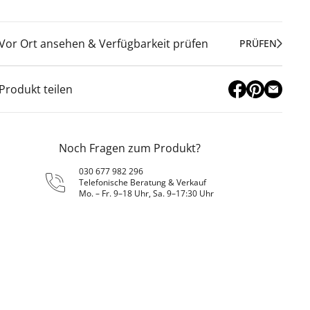
Vor Ort ansehen & Verfügbarkeit prüfen
PRÜFEN
Produkt teilen
Noch Fragen zum Produkt?
030 677 982 296
Telefonische Beratung & Verkauf
Mo. – Fr. 9–18 Uhr, Sa. 9–17:30 Uhr