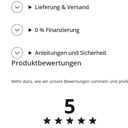
Lieferung & Versand
0 % Finanzierung
Anleitungen und Sicherheit
Produktbewertungen
Mehr dazu, wie wir unsere Bewertungen sammeln und prüfen
5