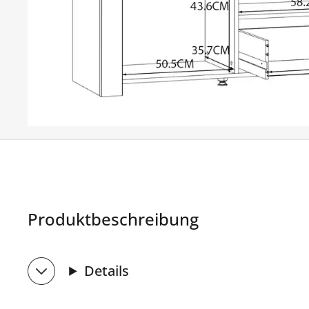
Produktbeschreibung
Details