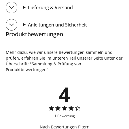
Lieferung & Versand
Anleitungen und Sicherheit
Produktbewertungen
Mehr dazu, wie wir unsere Bewertungen sammeln und
prüfen, erfahren Sie im unteren Teil unserer Seite unter der
Überschrift: "Sammlung & Prüfung von
Produktbewertungen".
4
1 Bewertung
Nach Bewertungen filtern