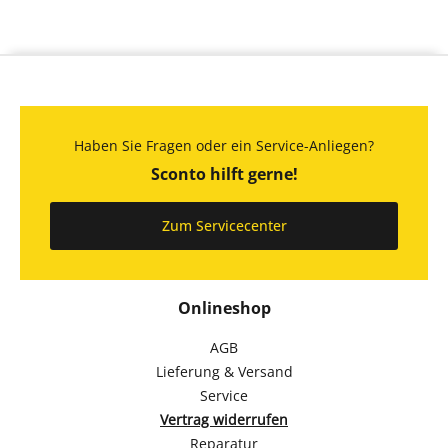
Haben Sie Fragen oder ein Service-Anliegen?
Sconto hilft gerne!
Zum Servicecenter
Onlineshop
AGB
Lieferung & Versand
Service
Vertrag widerrufen
Reparatur