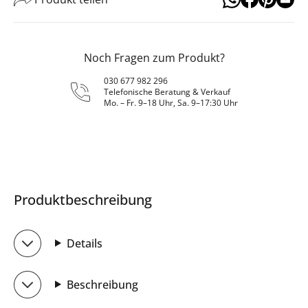
Noch Fragen zum Produkt?
030 677 982 296
Telefonische Beratung & Verkauf
Mo. – Fr. 9–18 Uhr, Sa. 9–17:30 Uhr
Produktbeschreibung
Details
Beschreibung