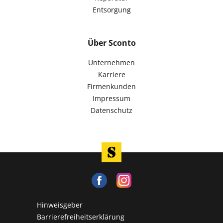
Entsorgung
Über Sconto
Unternehmen
Karriere
Firmenkunden
Impressum
Datenschutz
Hinweisgeber
Barrierefreiheitserklärung