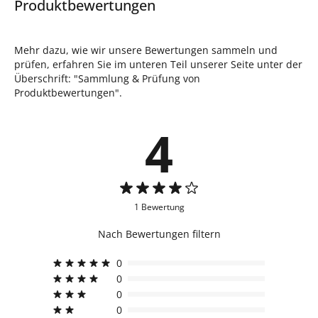
Produktbewertungen
Mehr dazu, wie wir unsere Bewertungen sammeln und
prüfen, erfahren Sie im unteren Teil unserer Seite unter der
Überschrift: "Sammlung & Prüfung von
Produktbewertungen".
4
1 Bewertung
Nach Bewertungen filtern
0
0
0
0