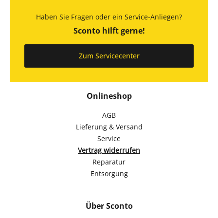
Haben Sie Fragen oder ein Service-Anliegen?
Sconto hilft gerne!
Zum Servicecenter
Onlineshop
AGB
Lieferung & Versand
Service
Vertrag widerrufen
Reparatur
Entsorgung
Über Sconto