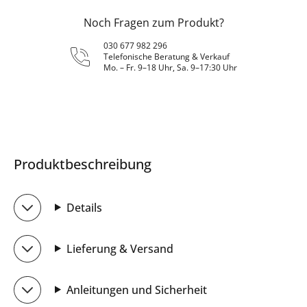
Noch Fragen zum Produkt?
030 677 982 296
Telefonische Beratung & Verkauf
Mo. – Fr. 9–18 Uhr, Sa. 9–17:30 Uhr
Produktbeschreibung
Details
Lieferung & Versand
Anleitungen und Sicherheit