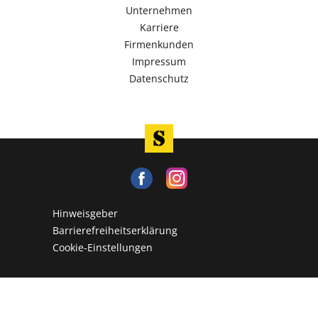
Unternehmen
Karriere
Firmenkunden
Impressum
Datenschutz
Hinweisgeber
Barrierefreiheitserklärung
Cookie-Einstellungen