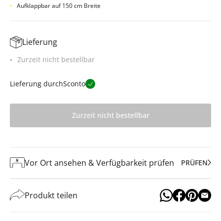
Aufklappbar auf 150 cm Breite
Lieferung
Zurzeit nicht bestellbar
Lieferung durch
Sconto
Zurzeit nicht bestellbar
Vor Ort ansehen & Verfügbarkeit prüfen
PRÜFEN
Produkt teilen