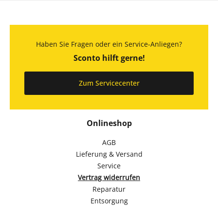
Haben Sie Fragen oder ein Service-Anliegen?
Sconto hilft gerne!
Zum Servicecenter
Onlineshop
AGB
Lieferung & Versand
Service
Vertrag widerrufen
Reparatur
Entsorgung