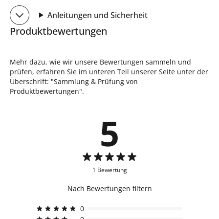
Anleitungen und Sicherheit
Produktbewertungen
Mehr dazu, wie wir unsere Bewertungen sammeln und
prüfen, erfahren Sie im unteren Teil unserer Seite unter der
Überschrift: "Sammlung & Prüfung von
Produktbewertungen".
5
1 Bewertung
Nach Bewertungen filtern
0