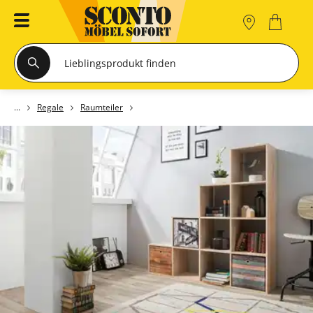
Regale
Raumteiler