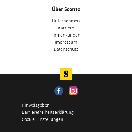
Über Sconto
Unternehmen
Karriere
Firmenkunden
Impressum
Datenschutz
Hinweisgeber
Barrierefreiheitserklärung
Cookie-Einstellungen