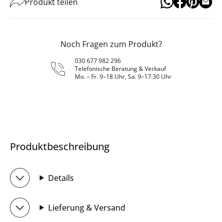
Produkt teilen
Noch Fragen zum Produkt?
030 677 982 296
Telefonische Beratung & Verkauf
Mo. – Fr. 9–18 Uhr, Sa. 9–17:30 Uhr
Produktbeschreibung
Details
Lieferung & Versand