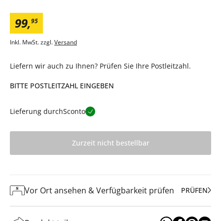
99
,
95
Inkl. MwSt. zzgl.
Versand
Liefern wir auch zu Ihnen? Prüfen Sie Ihre Postleitzahl.
BITTE POSTLEITZAHL EINGEBEN
Lieferung durch
Sconto
Zurzeit nicht bestellbar
Vor Ort ansehen & Verfügbarkeit prüfen
PRÜFEN