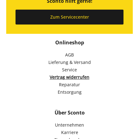
Sconto hilft gerne!
Zum Servicecenter
Onlineshop
AGB
Lieferung & Versand
Service
Vertrag widerrufen
Reparatur
Entsorgung
Über Sconto
Unternehmen
Karriere