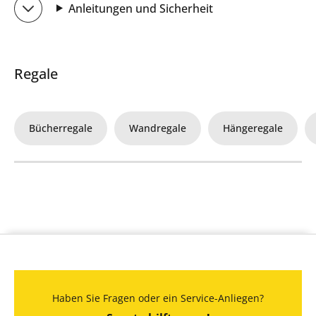
Anleitungen und Sicherheit
Regale
Bücherregale
Wandregale
Hängeregale
Haben Sie Fragen oder ein Service-Anliegen?