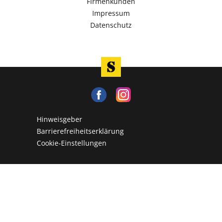
Firmenkunden
Impressum
Datenschutz
Hinweisgeber
Barrierefreiheitserklärung
Cookie-Einstellungen