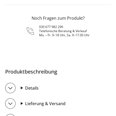
Noch Fragen zum Produkt?
030 677 982 296
Telefonische Beratung & Verkauf
Mo. – Fr. 9–18 Uhr, Sa. 9–17:30 Uhr
Produktbeschreibung
Details
Lieferung & Versand