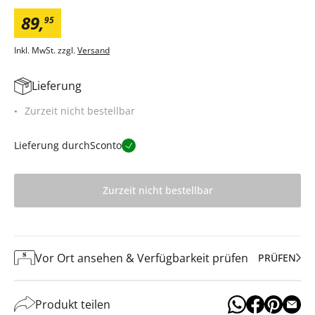
89
,
95
Inkl. MwSt. zzgl.
Versand
Lieferung
Zurzeit nicht bestellbar
Lieferung durch
Sconto
Zurzeit nicht bestellbar
Vor Ort ansehen & Verfügbarkeit prüfen
PRÜFEN
Produkt teilen