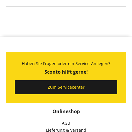
Haben Sie Fragen oder ein Service-Anliegen?
Sconto hilft gerne!
Zum Servicecenter
Onlineshop
AGB
Lieferung & Versand