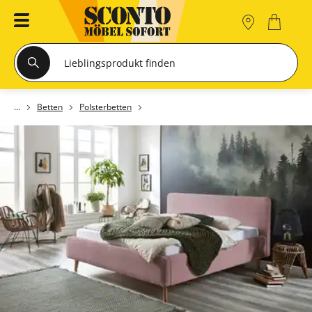
Betten
Polsterbetten