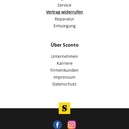
Service
Vertrag widerrufen
Reparatur
Entsorgung
Über Sconto
Unternehmen
Karriere
Firmenkunden
Impressum
Datenschutz