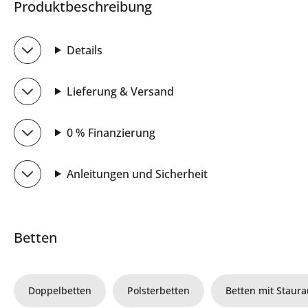
Produktbeschreibung
Details
Lieferung & Versand
0 % Finanzierung
Anleitungen und Sicherheit
Betten
Doppelbetten
Polsterbetten
Betten mit Staur