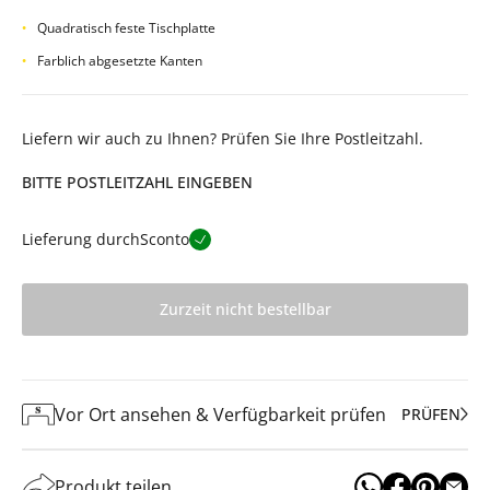
Quadratisch feste Tischplatte
Farblich abgesetzte Kanten
Liefern wir auch zu Ihnen? Prüfen Sie Ihre Postleitzahl.
BITTE POSTLEITZAHL EINGEBEN
Lieferung durch
Sconto
Zurzeit nicht bestellbar
Vor Ort ansehen & Verfügbarkeit prüfen
PRÜFEN
Produkt teilen