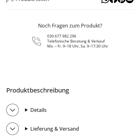
Noch Fragen zum Produkt?
030 677 982 296
Telefonische Beratung & Verkauf
Mo. – Fr. 9–18 Uhr, Sa. 9–17:30 Uhr
Produktbeschreibung
Details
Lieferung & Versand