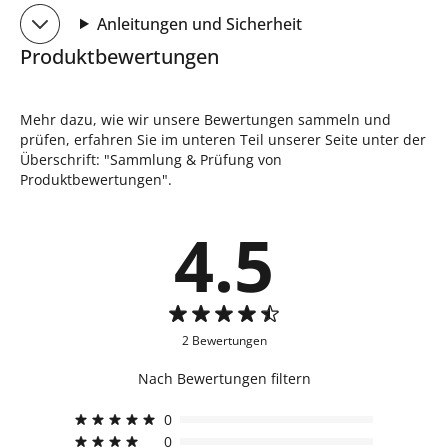
Anleitungen und Sicherheit
Produktbewertungen
Mehr dazu, wie wir unsere Bewertungen sammeln und
prüfen, erfahren Sie im unteren Teil unserer Seite unter der
Überschrift: "Sammlung & Prüfung von
Produktbewertungen".
4.5
2 Bewertungen
Nach Bewertungen filtern
0
0