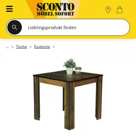
Tische
Esstische