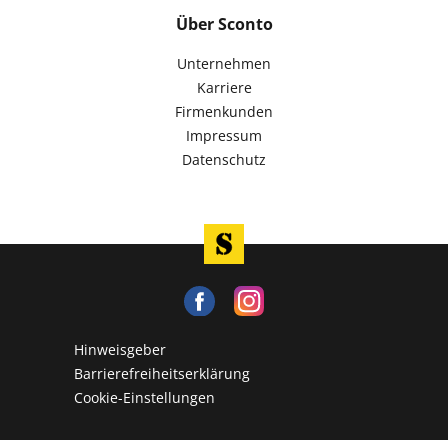
Über Sconto
Unternehmen
Karriere
Firmenkunden
Impressum
Datenschutz
Hinweisgeber
Barrierefreiheitserklärung
Cookie-Einstellungen