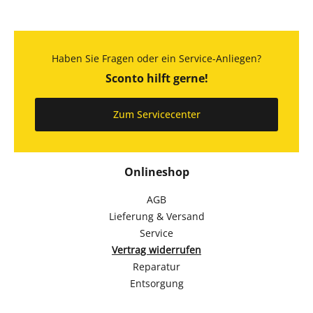
Haben Sie Fragen oder ein Service-Anliegen?
Sconto hilft gerne!
Zum Servicecenter
Onlineshop
AGB
Lieferung & Versand
Service
Vertrag widerrufen
Reparatur
Entsorgung