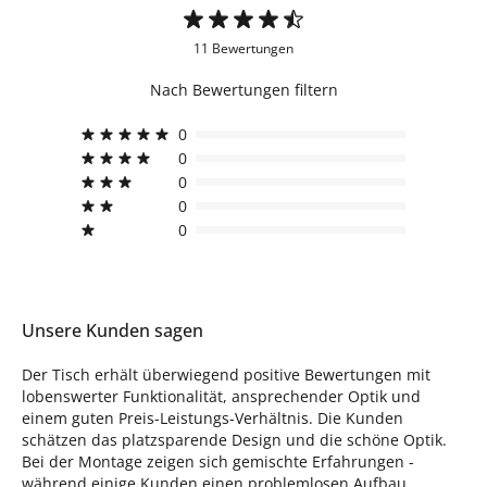
11 Bewertungen
Nach Bewertungen filtern
0
0
0
0
0
Unsere Kunden sagen
Der Tisch erhält überwiegend positive Bewertungen mit
lobenswerter Funktionalität, ansprechender Optik und
einem guten Preis-Leistungs-Verhältnis. Die Kunden
schätzen das platzsparende Design und die schöne Optik.
Bei der Montage zeigen sich gemischte Erfahrungen -
während einige Kunden einen problemlosen Aufbau