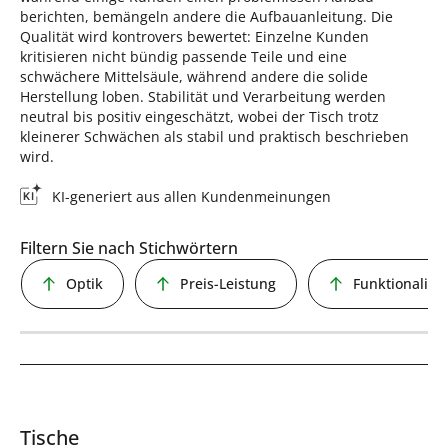
berichten, bemängeln andere die Aufbauanleitung. Die
Qualität wird kontrovers bewertet: Einzelne Kunden
kritisieren nicht bündig passende Teile und eine
schwächere Mittelsäule, während andere die solide
Herstellung loben. Stabilität und Verarbeitung werden
neutral bis positiv eingeschätzt, wobei der Tisch trotz
kleinerer Schwächen als stabil und praktisch beschrieben
wird.
KI-generiert aus allen Kundenmeinungen
Filtern Sie nach Stichwörtern
Optik
Preis-Leistung
Funktionalität
Tische