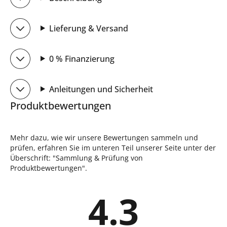
Lieferung & Versand
0 % Finanzierung
Anleitungen und Sicherheit
Produktbewertungen
Mehr dazu, wie wir unsere Bewertungen sammeln und
prüfen, erfahren Sie im unteren Teil unserer Seite unter der
Überschrift: "Sammlung & Prüfung von
Produktbewertungen".
4.3