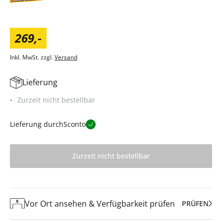
269
,
-
Inkl. MwSt. zzgl.
Versand
Lieferung
Zurzeit nicht bestellbar
Lieferung durch
Sconto
Zurzeit nicht bestellbar
Vor Ort ansehen & Verfügbarkeit prüfen
PRÜFEN