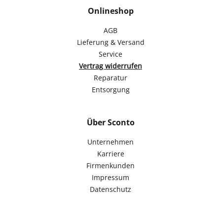
Onlineshop
AGB
Lieferung & Versand
Service
Vertrag widerrufen
Reparatur
Entsorgung
Über Sconto
Unternehmen
Karriere
Firmenkunden
Impressum
Datenschutz