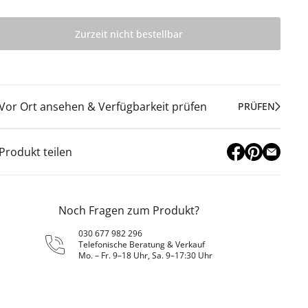
Zurzeit nicht bestellbar
Vor Ort ansehen & Verfügbarkeit prüfen
PRÜFEN
Produkt teilen
Noch Fragen zum Produkt?
030 677 982 296
Telefonische Beratung & Verkauf
Mo. – Fr. 9–18 Uhr, Sa. 9–17:30 Uhr