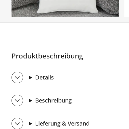
Produktbeschreibung
Details
Beschreibung
Lieferung & Versand