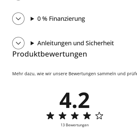
0 % Finanzierung
Anleitungen und Sicherheit
Produktbewertungen
Mehr dazu, wie wir unsere Bewertungen sammeln und prüfen
4.2
13 Bewertungen