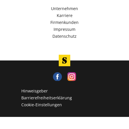
Unternehmen
Karriere
Firmenkunden
Impressum
Datenschutz
Hinweisgeber
Barrierefreiheitserklärung
Cookie-Einstellungen