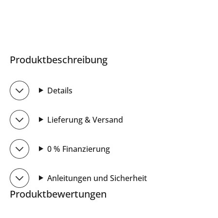
Produktbeschreibung
Details
Lieferung & Versand
0 % Finanzierung
Anleitungen und Sicherheit
Produktbewertungen