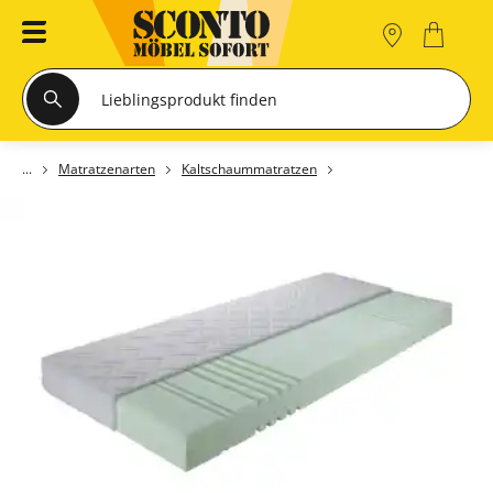
Matratzenarten
Kaltschaummatratzen