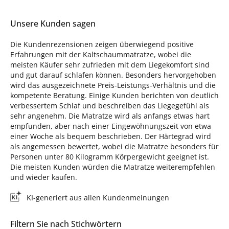
Unsere Kunden sagen
Die Kundenrezensionen zeigen überwiegend positive
Erfahrungen mit der Kaltschaummatratze, wobei die
meisten Käufer sehr zufrieden mit dem Liegekomfort sind
und gut darauf schlafen können. Besonders hervorgehoben
wird das ausgezeichnete Preis-Leistungs-Verhältnis und die
kompetente Beratung. Einige Kunden berichten von deutlich
verbessertem Schlaf und beschreiben das Liegegefühl als
sehr angenehm. Die Matratze wird als anfangs etwas hart
empfunden, aber nach einer Eingewöhnungszeit von etwa
einer Woche als bequem beschrieben. Der Härtegrad wird
als angemessen bewertet, wobei die Matratze besonders für
Personen unter 80 Kilogramm Körpergewicht geeignet ist.
Die meisten Kunden würden die Matratze weiterempfehlen
und wieder kaufen.
KI-generiert aus allen Kundenmeinungen
Filtern Sie nach Stichwörtern