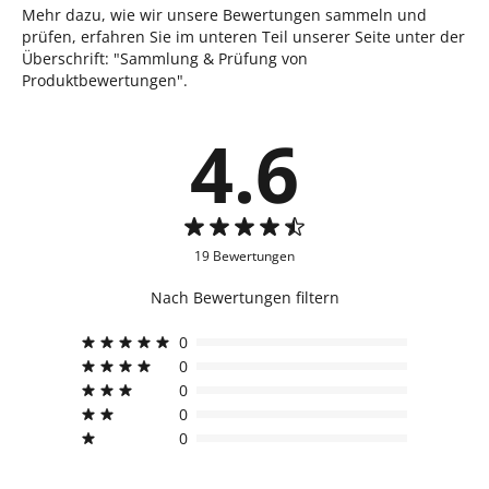
Mehr dazu, wie wir unsere Bewertungen sammeln und
prüfen, erfahren Sie im unteren Teil unserer Seite unter der
Überschrift: "Sammlung & Prüfung von
Produktbewertungen".
4.6
19 Bewertungen
Nach Bewertungen filtern
0
0
0
0
0