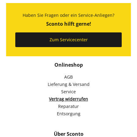
Haben Sie Fragen oder ein Service-Anliegen?
Sconto hilft gerne!
Zum Servicecenter
Onlineshop
AGB
Lieferung & Versand
Service
Vertrag widerrufen
Reparatur
Entsorgung
Über Sconto