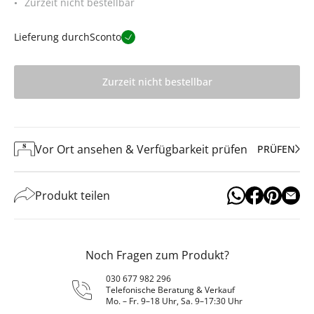
Zurzeit nicht bestellbar
Lieferung durch
Sconto
Zurzeit nicht bestellbar
Vor Ort ansehen & Verfügbarkeit prüfen
PRÜFEN
Produkt teilen
Noch Fragen zum Produkt?
030 677 982 296
Telefonische Beratung & Verkauf
Mo. – Fr. 9–18 Uhr, Sa. 9–17:30 Uhr